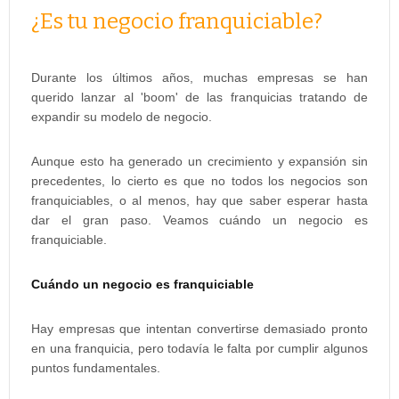
¿Es tu negocio franquiciable?
Durante los últimos años, muchas empresas se han
querido lanzar al 'boom' de las franquicias tratando de
expandir su modelo de negocio.
Aunque esto ha generado un crecimiento y expansión sin
precedentes, lo cierto es que no todos los negocios son
franquiciables, o al menos, hay que saber esperar hasta
dar el gran paso. Veamos cuándo un negocio es
franquiciable.
Cuándo un negocio es franquiciable
Hay empresas que intentan convertirse demasiado pronto
en una franquicia, pero todavía le falta por cumplir algunos
puntos fundamentales.