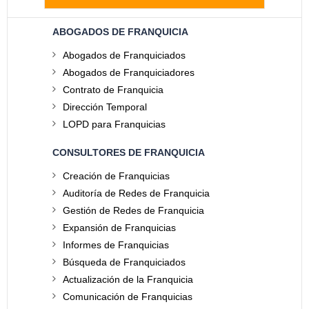
ABOGADOS DE FRANQUICIA
Abogados de Franquiciados
Abogados de Franquiciadores
Contrato de Franquicia
Dirección Temporal
LOPD para Franquicias
CONSULTORES DE FRANQUICIA
Creación de Franquicias
Auditoría de Redes de Franquicia
Gestión de Redes de Franquicia
Expansión de Franquicias
Informes de Franquicias
Búsqueda de Franquiciados
Actualización de la Franquicia
Comunicación de Franquicias