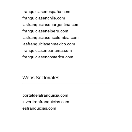
franquiciasenespaña.com
franquiciasenchile.com
lasfranquiciasenargentina.com
franquiciasenelperu.com
lasfranquiciasencolombia.com
lasfranquiciasenmexico.com
franquiciasenpanama.com
franquiciasencostarica.com
Webs Sectoriales
portaldelafranquicia.com
invertirenfranquicias.com
esfranquicias.com