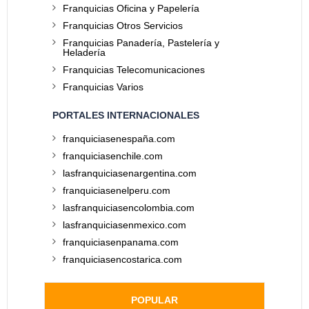
Franquicias Oficina y Papelería
Franquicias Otros Servicios
Franquicias Panadería, Pastelería y
Heladería
Franquicias Telecomunicaciones
Franquicias Varios
PORTALES INTERNACIONALES
franquiciasenespaña.com
franquiciasenchile.com
lasfranquiciasenargentina.com
franquiciasenelperu.com
lasfranquiciasencolombia.com
lasfranquiciasenmexico.com
franquiciasenpanama.com
franquiciasencostarica.com
POPULAR