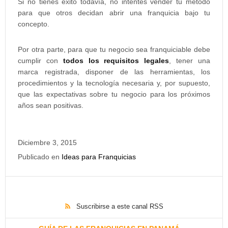
Si no tienes éxito todavía, no intentes vender tu método
para que otros decidan abrir una franquicia bajo tu
concepto.
Por otra parte, para que tu negocio sea franquiciable debe
cumplir con
todos los requisitos legales
, tener una
marca registrada, disponer de las herramientas, los
procedimientos y la tecnología necesaria y, por supuesto,
que las expectativas sobre tu negocio para los próximos
años sean positivas.
Diciembre 3, 2015
Publicado en
Ideas para Franquicias
Suscribirse a este canal RSS