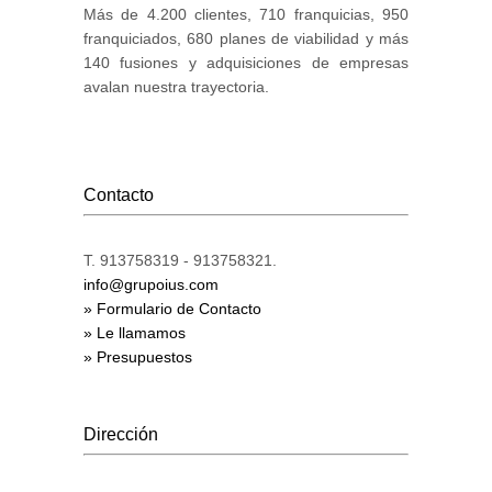
Más de 4.200 clientes, 710 franquicias, 950
franquiciados, 680 planes de viabilidad y más
140 fusiones y adquisiciones de empresas
avalan nuestra trayectoria.
Contacto
T. 913758319 - 913758321.
info@grupoius.com
» Formulario de Contacto
» Le llamamos
» Presupuestos
Dirección