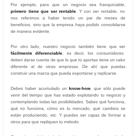
Por ejemplo, para que un negocio sea franquiciable,
primero tiene que ser rentable
. Y con ser rentable, no
nos referimos a haber tenido un par de meses de
beneficios, sino que la empresa haya podido consolidarse
de manera evidente.
Por otro lado, nuestro negocio también tiene que ser
fácilmente diferenciable
, es decir, los consumidores
deben darse cuenta de que lo que tú aportas tiene un valor
diferente al de otras empresas. De ahí que puedas
construir una marca que pueda exportarse y replicarse.
Debes haber acumulado un
know-how
, que sólo puede
venir del tiempo que has estado explotando tu negocio y
contemplando todas las posibilidades. Sabes qué funciona,
qué no funciona, cómo es tu mercado, qué cambios se
están produciendo, etc. Y puedes ser capaz de formar a
otros para que repliquen tu método.