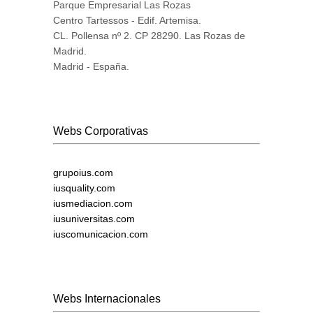
Parque Empresarial Las Rozas
Centro Tartessos - Edif. Artemisa.
CL. Pollensa nº 2. CP 28290. Las Rozas de
Madrid.
Madrid - España.
Webs Corporativas
grupoius.com
iusquality.com
iusmediacion.com
iusuniversitas.com
iuscomunicacion.com
Webs Internacionales