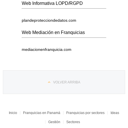
Web Informativa LOPD/RGPD
plandeprotecciondedatos.com
Web Mediación en Franquicias
mediacionenfranquicia.com
VOLVER ARRIBA
Inicio
Franquicias en Panamá
Franquicias por sectores
Ideas
Gestión
Sectores