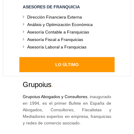
ASESORES DE FRANQUICIA
Dirección Financiera Externa
Análisis y Optimización Económica
Asesoría Contable a Franquicias
Asesoría Fiscal a Franquicias
Asesoría Laboral a Franquicias
LO ÚLTIMO
Grupoius
.
Grupoius Abogados y Consultores
, inaugurado
en 1994, es el primer Bufete en España de
Abogados, Consultores, Fiscalistas y
Mediadores expertos en empresa, franquicias
y redes de comercio asociado.