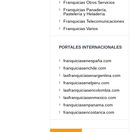
Franquicias Otros Servicios
Franquicias Panadería,
Pastelería y Heladería
Franquicias Telecomunicaciones
Franquicias Varios
PORTALES INTERNACIONALES
franquiciasenespaña.com
franquiciasenchile.com
lasfranquiciasenargentina.com
franquiciasenelperu.com
lasfranquiciasencolombia.com
lasfranquiciasenmexico.com
franquiciasenpanama.com
franquiciasencostarica.com