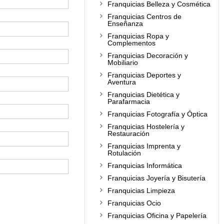
Franquicias Belleza y Cosmética
Franquicias Centros de
Enseñanza
Franquicias Ropa y
Complementos
Franquicias Decoración y
Mobiliario
Franquicias Deportes y
Aventura
Franquicias Dietética y
Parafarmacia
Franquicias Fotografía y Óptica
Franquicias Hostelería y
Restauración
Franquicias Imprenta y
Rotulación
Franquicias Informática
Franquicias Joyería y Bisutería
Franquicias Limpieza
Franquicias Ocio
Franquicias Oficina y Papelería