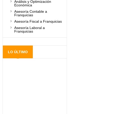
Análisis y Optimización
Económica
Asesoría Contable a
Franquicias
Asesoría Fiscal a Franquicias
Asesoría Laboral a
Franquicias
LO ÚLTIMO