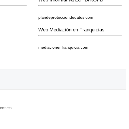
plandeprotecciondedatos.com
Web Mediación en Franquicias
mediacionenfranquicia.com
ectores