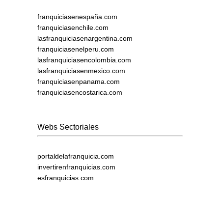
franquiciasenespaña.com
franquiciasenchile.com
lasfranquiciasenargentina.com
franquiciasenelperu.com
lasfranquiciasencolombia.com
lasfranquiciasenmexico.com
franquiciasenpanama.com
franquiciasencostarica.com
Webs Sectoriales
portaldelafranquicia.com
invertirenfranquicias.com
esfranquicias.com