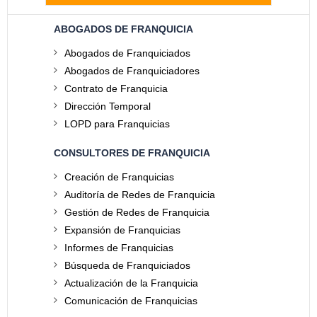
ABOGADOS DE FRANQUICIA
Abogados de Franquiciados
Abogados de Franquiciadores
Contrato de Franquicia
Dirección Temporal
LOPD para Franquicias
CONSULTORES DE FRANQUICIA
Creación de Franquicias
Auditoría de Redes de Franquicia
Gestión de Redes de Franquicia
Expansión de Franquicias
Informes de Franquicias
Búsqueda de Franquiciados
Actualización de la Franquicia
Comunicación de Franquicias