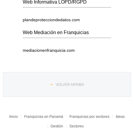
Web Informativa LOPD/RGPD
plandeprotecciondedatos.com
Web Mediación en Franquicias
mediacionenfranquicia.com
VOLVER ARRIBA
Inicio
Franquicias en Panamá
Franquicias por sectores
Ideas
Gestión
Sectores