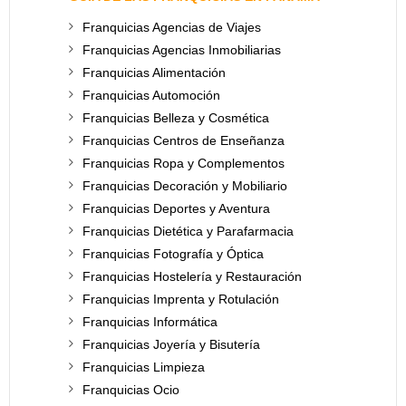
Franquicias Agencias de Viajes
Franquicias Agencias Inmobiliarias
Franquicias Alimentación
Franquicias Automoción
Franquicias Belleza y Cosmética
Franquicias Centros de Enseñanza
Franquicias Ropa y Complementos
Franquicias Decoración y Mobiliario
Franquicias Deportes y Aventura
Franquicias Dietética y Parafarmacia
Franquicias Fotografía y Óptica
Franquicias Hostelería y Restauración
Franquicias Imprenta y Rotulación
Franquicias Informática
Franquicias Joyería y Bisutería
Franquicias Limpieza
Franquicias Ocio