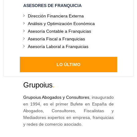
ASESORES DE FRANQUICIA
Dirección Financiera Externa
Análisis y Optimización Económica
Asesoría Contable a Franquicias
Asesoría Fiscal a Franquicias
Asesoría Laboral a Franquicias
LO ÚLTIMO
Grupoius
.
Grupoius Abogados y Consultores
, inaugurado
en 1994, es el primer Bufete en España de
Abogados, Consultores, Fiscalistas y
Mediadores expertos en empresa, franquicias
y redes de comercio asociado.