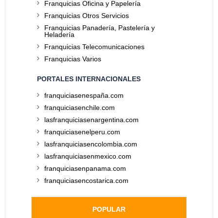
Franquicias Oficina y Papelería
Franquicias Otros Servicios
Franquicias Panadería, Pastelería y
Heladería
Franquicias Telecomunicaciones
Franquicias Varios
PORTALES INTERNACIONALES
franquiciasenespaña.com
franquiciasenchile.com
lasfranquiciasenargentina.com
franquiciasenelperu.com
lasfranquiciasencolombia.com
lasfranquiciasenmexico.com
franquiciasenpanama.com
franquiciasencostarica.com
POPULAR