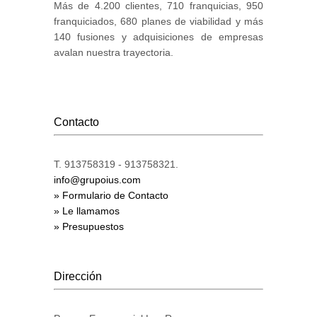
Más de 4.200 clientes, 710 franquicias, 950
franquiciados, 680 planes de viabilidad y más
140 fusiones y adquisiciones de empresas
avalan nuestra trayectoria.
Contacto
T. 913758319 - 913758321.
info@grupoius.com
» Formulario de Contacto
» Le llamamos
» Presupuestos
Dirección