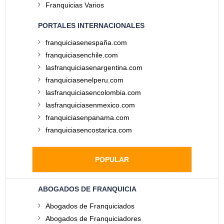
Franquicias Varios
PORTALES INTERNACIONALES
franquiciasenespaña.com
franquiciasenchile.com
lasfranquiciasenargentina.com
franquiciasenelperu.com
lasfranquiciasencolombia.com
lasfranquiciasenmexico.com
franquiciasenpanama.com
franquiciasencostarica.com
POPULAR
ABOGADOS DE FRANQUICIA
Abogados de Franquiciados
Abogados de Franquiciadores