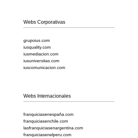
Webs Corporativas
grupoius.com
iusquality.com
iusmediacion.com
iusuniversitas.com
iuscomunicacion.com
Webs Internacionales
franquiciasenespaña.com
franquiciasenchile.com
lasfranquiciasenargentina.com
franquiciasenelperu.com