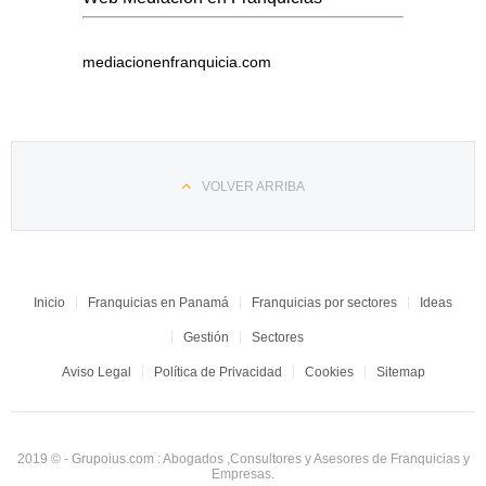
mediacionenfranquicia.com
VOLVER ARRIBA
Inicio
Franquicias en Panamá
Franquicias por sectores
Ideas
Gestión
Sectores
Aviso Legal
Política de Privacidad
Cookies
Sitemap
2019 © - Grupoius.com : Abogados ,Consultores y Asesores de Franquicias y
Empresas.