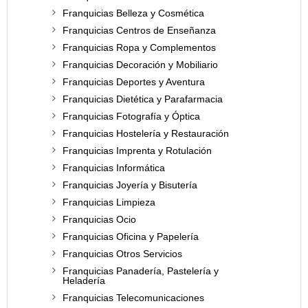
Franquicias Belleza y Cosmética
Franquicias Centros de Enseñanza
Franquicias Ropa y Complementos
Franquicias Decoración y Mobiliario
Franquicias Deportes y Aventura
Franquicias Dietética y Parafarmacia
Franquicias Fotografía y Óptica
Franquicias Hostelería y Restauración
Franquicias Imprenta y Rotulación
Franquicias Informática
Franquicias Joyería y Bisutería
Franquicias Limpieza
Franquicias Ocio
Franquicias Oficina y Papelería
Franquicias Otros Servicios
Franquicias Panadería, Pastelería y
Heladería
Franquicias Telecomunicaciones