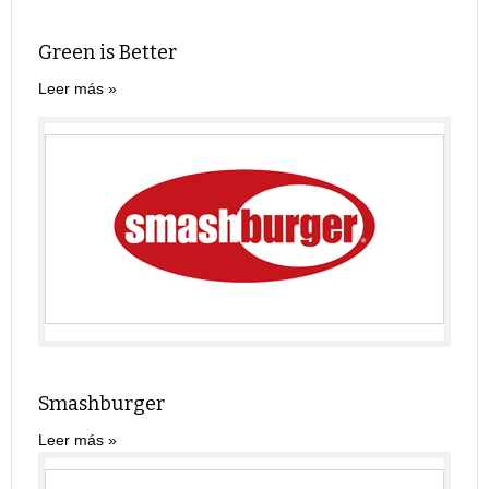
Green is Better
Leer más
Smashburger
Leer más