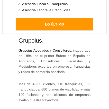
Asesoría Fiscal a Franquicias
Asesoría Laboral a Franquicias
LO ÚLTIMO
Grupoius
.
Grupoius Abogados y Consultores
, inaugurado
en 1994, es el primer Bufete en España de
Abogados, Consultores, Fiscalistas y
Mediadores expertos en empresa, franquicias
y redes de comercio asociado.
Más de 4.200 clientes, 710 franquicias, 950
franquiciados, 680 planes de viabilidad y más
140 fusiones y adquisiciones de empresas
avalan nuestra trayectoria.