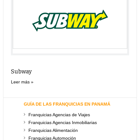
Subway
Leer más
GUÍA DE LAS FRANQUICIAS EN PANAMÁ
Franquicias Agencias de Viajes
Franquicias Agencias Inmobiliarias
Franquicias Alimentación
Franquicias Automoción