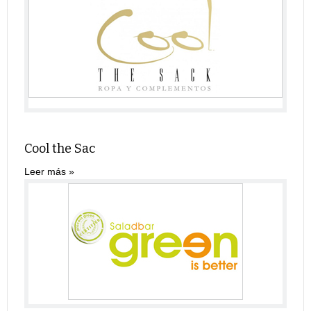
Cool the Sac
Leer más