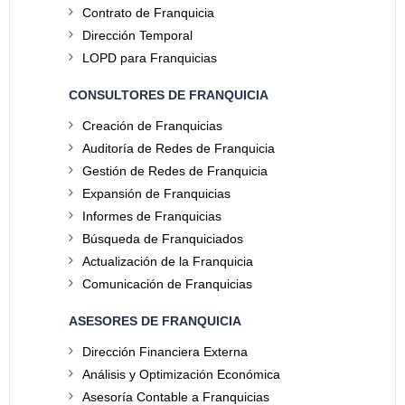
Contrato de Franquicia
Dirección Temporal
LOPD para Franquicias
CONSULTORES DE FRANQUICIA
Creación de Franquicias
Auditoría de Redes de Franquicia
Gestión de Redes de Franquicia
Expansión de Franquicias
Informes de Franquicias
Búsqueda de Franquiciados
Actualización de la Franquicia
Comunicación de Franquicias
ASESORES DE FRANQUICIA
Dirección Financiera Externa
Análisis y Optimización Económica
Asesoría Contable a Franquicias