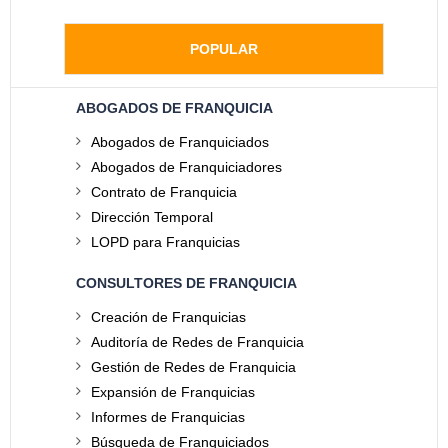
POPULAR
ABOGADOS DE FRANQUICIA
Abogados de Franquiciados
Abogados de Franquiciadores
Contrato de Franquicia
Dirección Temporal
LOPD para Franquicias
CONSULTORES DE FRANQUICIA
Creación de Franquicias
Auditoría de Redes de Franquicia
Gestión de Redes de Franquicia
Expansión de Franquicias
Informes de Franquicias
Búsqueda de Franquiciados