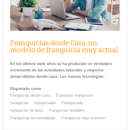
Franquicias desde Casa, un
modelo de franquicia muy actual
En los últimos siete años se ha producido un verdadero
incremento de las actividades laborales y negocios
desarrollados desde casa. Las nuevas tecnologías…
Etiquetado como
Franquicias desde casa
Expansion franquicias
franquicias
franquiciador
Franquiciado
franquicias de éxito
Franquicias rentables
Franquicias recomendadas
Franquicias baja inversion