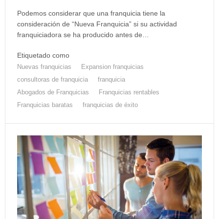
Podemos considerar que una franquicia tiene la
consideración de “Nueva Franquicia” si su actividad
franquiciadora se ha producido antes de…
Etiquetado como
Nuevas franquicias
Expansion franquicias
consultoras de franquicia
franquicia
Abogados de Franquicias
Franquicias rentables
Franquicias baratas
franquicias de éxito