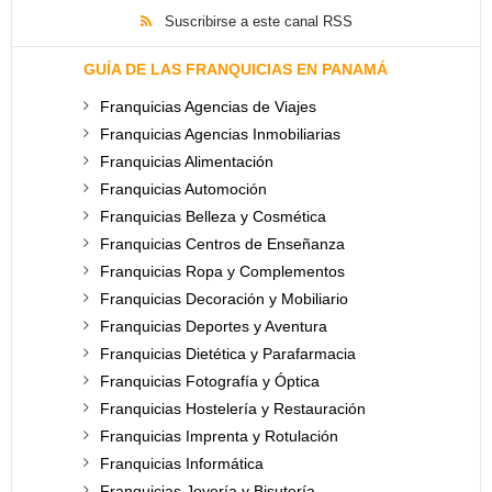
Suscribirse a este canal RSS
GUÍA DE LAS FRANQUICIAS EN PANAMÁ
Franquicias Agencias de Viajes
Franquicias Agencias Inmobiliarias
Franquicias Alimentación
Franquicias Automoción
Franquicias Belleza y Cosmética
Franquicias Centros de Enseñanza
Franquicias Ropa y Complementos
Franquicias Decoración y Mobiliario
Franquicias Deportes y Aventura
Franquicias Dietética y Parafarmacia
Franquicias Fotografía y Óptica
Franquicias Hostelería y Restauración
Franquicias Imprenta y Rotulación
Franquicias Informática
Franquicias Joyería y Bisutería