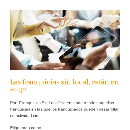
Las franquicias sin local, están en
auge
Por “Franquicias Sin Local” se entiende a todas aquellas
franquicias en las que los franquiciados pueden desarrollar
su actividad sin…
Etiquetado como