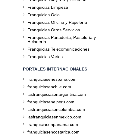
Franquicias Limpieza
Franquicias Ocio
Franquicias Oficina y Papelería
Franquicias Otros Servicios
Franquicias Panadería, Pastelería y
Heladería
Franquicias Telecomunicaciones
Franquicias Varios
PORTALES INTERNACIONALES
franquiciasenespaña.com
franquiciasenchile.com
lasfranquiciasenargentina.com
franquiciasenelperu.com
lasfranquiciasencolombia.com
lasfranquiciasenmexico.com
franquiciasenpanama.com
franquiciasencostarica.com