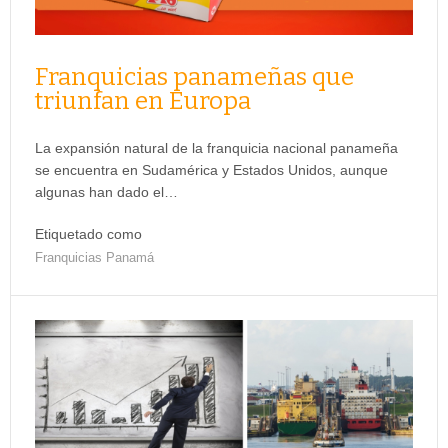
Franquicias panameñas que
triunfan en Europa
La expansión natural de la franquicia nacional panameña
se encuentra en Sudamérica y Estados Unidos, aunque
algunas han dado el…
Etiquetado como
Franquicias Panamá