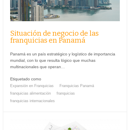
Situación de negocio de las
franquicias en Panamá
Panamá es un país estratégico y logístico de importancia
mundial, con lo que resulta lógico que muchas
multinacionales que operan…
Etiquetado como
Expansión en Franquicias
Franquicias Panamá
franquicias alimentación
franquicias
franquicias internacionales