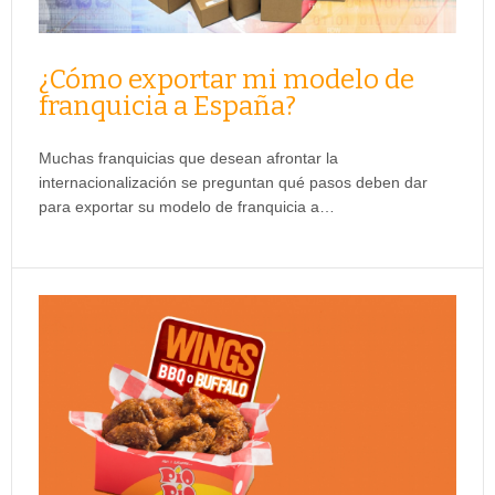
¿Cómo exportar mi modelo de
franquicia a España?
Muchas franquicias que desean afrontar la
internacionalización se preguntan qué pasos deben dar
para exportar su modelo de franquicia a…