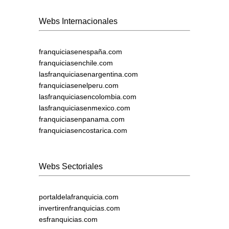
Webs Internacionales
franquiciasenespaña.com
franquiciasenchile.com
lasfranquiciasenargentina.com
franquiciasenelperu.com
lasfranquiciasencolombia.com
lasfranquiciasenmexico.com
franquiciasenpanama.com
franquiciasencostarica.com
Webs Sectoriales
portaldelafranquicia.com
invertirenfranquicias.com
esfranquicias.com