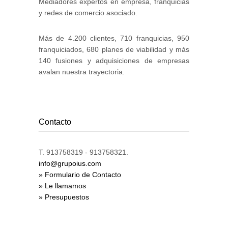
Mediadores expertos en empresa, franquicias
y redes de comercio asociado.
Más de 4.200 clientes, 710 franquicias, 950
franquiciados, 680 planes de viabilidad y más
140 fusiones y adquisiciones de empresas
avalan nuestra trayectoria.
Contacto
T. 913758319 - 913758321.
info@grupoius.com
» Formulario de Contacto
» Le llamamos
» Presupuestos