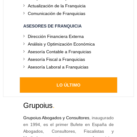
Actualización de la Franquicia
Comunicación de Franquicias
ASESORES DE FRANQUICIA
Dirección Financiera Externa
Análisis y Optimización Económica
Asesoría Contable a Franquicias
Asesoría Fiscal a Franquicias
Asesoría Laboral a Franquicias
LO ÚLTIMO
Grupoius
.
Grupoius Abogados y Consultores
, inaugurado
en 1994, es el primer Bufete en España de
Abogados, Consultores, Fiscalistas y