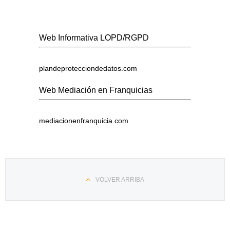
Web Informativa LOPD/RGPD
plandeprotecciondedatos.com
Web Mediación en Franquicias
mediacionenfranquicia.com
VOLVER ARRIBA