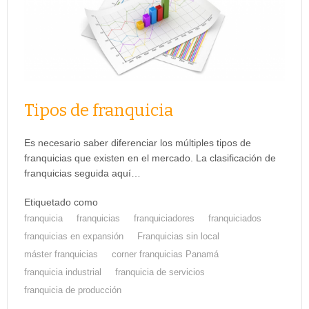
Tipos de franquicia
Es necesario saber diferenciar los múltiples tipos de
franquicias que existen en el mercado. La clasificación de
franquicias seguida aquí…
Etiquetado como
franquicia
franquicias
franquiciadores
franquiciados
franquicias en expansión
Franquicias sin local
máster franquicias
corner franquicias Panamá
franquicia industrial
franquicia de servicios
franquicia de producción