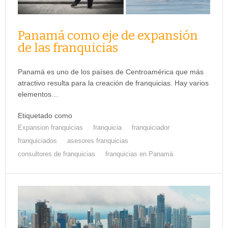
Panamá como eje de expansión
de las franquicias
Panamá es uno de los países de Centroamérica que más
atractivo resulta para la creación de franquicias. Hay varios
elementos…
Etiquetado como
Expansion franquicias
franquicia
franquiciador
franquiciados
asesores franquicias
consultores de franquicias
franquicias en Panamá