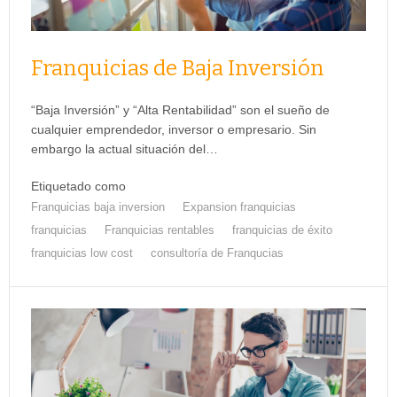
Franquicias de Baja Inversión
“Baja Inversión” y “Alta Rentabilidad” son el sueño de
cualquier emprendedor, inversor o empresario. Sin
embargo la actual situación del…
Etiquetado como
Franquicias baja inversion
Expansion franquicias
franquicias
Franquicias rentables
franquicias de éxito
franquicias low cost
consultoría de Franqucias