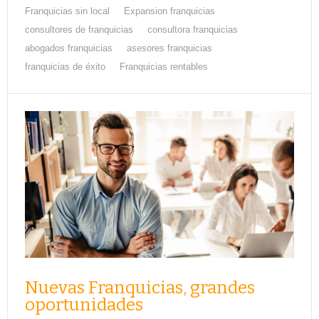
Franquicias sin local
Expansion franquicias
consultores de franquicias
consultora franquicias
abogados franquicias
asesores franquicias
franquicias de éxito
Franquicias rentables
Nuevas Franquicias, grandes
oportunidades