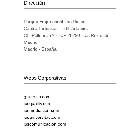
Dirección
Parque Empresarial Las Rozas
Centro Tartessos - Edif. Artemisa.
CL. Pollensa nº 2. CP 28290. Las Rozas de
Madrid.
Madrid - España.
Webs Corporativas
grupoius.com
iusquality.com
iusmediacion.com
iusuniversitas.com
iuscomunicacion.com