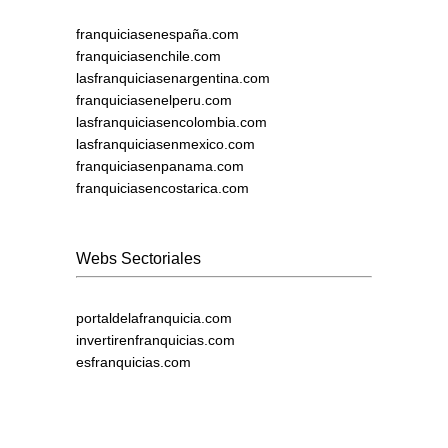
franquiciasenespaña.com
franquiciasenchile.com
lasfranquiciasenargentina.com
franquiciasenelperu.com
lasfranquiciasencolombia.com
lasfranquiciasenmexico.com
franquiciasenpanama.com
franquiciasencostarica.com
Webs Sectoriales
portaldelafranquicia.com
invertirenfranquicias.com
esfranquicias.com