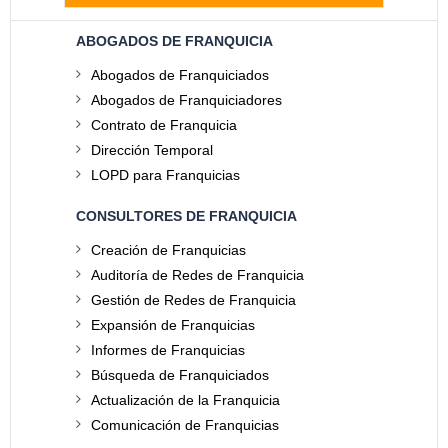
ABOGADOS DE FRANQUICIA
Abogados de Franquiciados
Abogados de Franquiciadores
Contrato de Franquicia
Dirección Temporal
LOPD para Franquicias
CONSULTORES DE FRANQUICIA
Creación de Franquicias
Auditoría de Redes de Franquicia
Gestión de Redes de Franquicia
Expansión de Franquicias
Informes de Franquicias
Búsqueda de Franquiciados
Actualización de la Franquicia
Comunicación de Franquicias