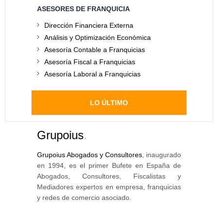
ASESORES DE FRANQUICIA
Dirección Financiera Externa
Análisis y Optimización Económica
Asesoría Contable a Franquicias
Asesoría Fiscal a Franquicias
Asesoría Laboral a Franquicias
LO ÚLTIMO
Grupoius
.
Grupoius Abogados y Consultores
, inaugurado
en 1994, es el primer Bufete en España de
Abogados, Consultores, Fiscalistas y
Mediadores expertos en empresa, franquicias
y redes de comercio asociado.