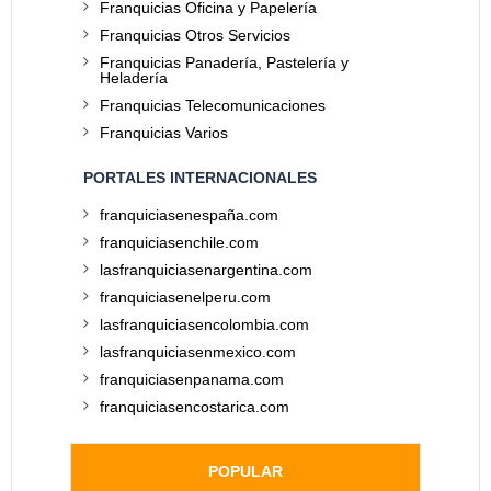
Franquicias Oficina y Papelería
Franquicias Otros Servicios
Franquicias Panadería, Pastelería y
Heladería
Franquicias Telecomunicaciones
Franquicias Varios
PORTALES INTERNACIONALES
franquiciasenespaña.com
franquiciasenchile.com
lasfranquiciasenargentina.com
franquiciasenelperu.com
lasfranquiciasencolombia.com
lasfranquiciasenmexico.com
franquiciasenpanama.com
franquiciasencostarica.com
POPULAR