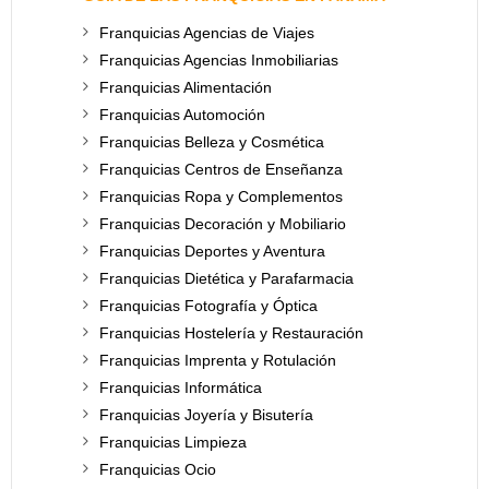
Franquicias Agencias de Viajes
Franquicias Agencias Inmobiliarias
Franquicias Alimentación
Franquicias Automoción
Franquicias Belleza y Cosmética
Franquicias Centros de Enseñanza
Franquicias Ropa y Complementos
Franquicias Decoración y Mobiliario
Franquicias Deportes y Aventura
Franquicias Dietética y Parafarmacia
Franquicias Fotografía y Óptica
Franquicias Hostelería y Restauración
Franquicias Imprenta y Rotulación
Franquicias Informática
Franquicias Joyería y Bisutería
Franquicias Limpieza
Franquicias Ocio