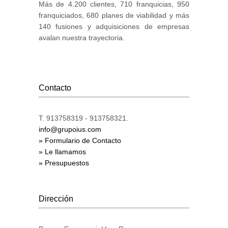
Más de 4.200 clientes, 710 franquicias, 950
franquiciados, 680 planes de viabilidad y más
140 fusiones y adquisiciones de empresas
avalan nuestra trayectoria.
Contacto
T. 913758319 - 913758321.
info@grupoius.com
» Formulario de Contacto
» Le llamamos
» Presupuestos
Dirección