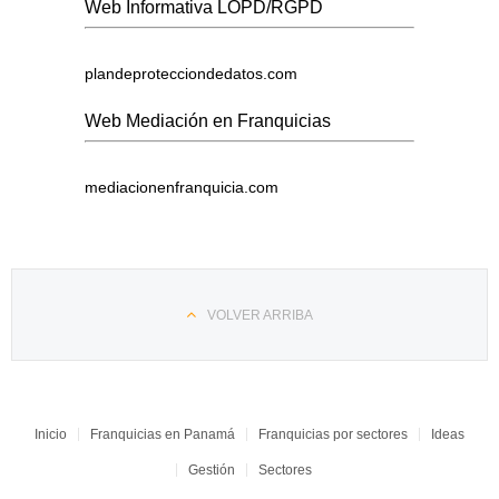
Web Informativa LOPD/RGPD
plandeprotecciondedatos.com
Web Mediación en Franquicias
mediacionenfranquicia.com
VOLVER ARRIBA
Inicio
Franquicias en Panamá
Franquicias por sectores
Ideas
Gestión
Sectores