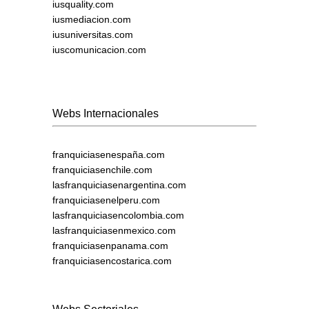
iusquality.com
iusmediacion.com
iusuniversitas.com
iuscomunicacion.com
Webs Internacionales
franquiciasenespaña.com
franquiciasenchile.com
lasfranquiciasenargentina.com
franquiciasenelperu.com
lasfranquiciasencolombia.com
lasfranquiciasenmexico.com
franquiciasenpanama.com
franquiciasencostarica.com