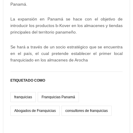
Panamá.
La expansión en Panamá se hace con el objetivo de
introducir los productos b-Kover en los almacenes y tiendas
principales del territorio panameño.
Se hará a través de un socio estratégico que se encuentra
en el país, el cual pretende establecer el primer local
franquiciado en los almacenes de Arocha
ETIQUETADO COMO
franquicias
Franquicias Panamá
Abogados de Franquicias
consultores de franquicias