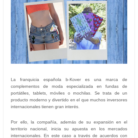
La franquicia española b-Kover es una marca de
complementos de moda especializada en fundas de
portátiles, tablets, móviles o mochilas. Se trata de un
producto moderno y divertido en el que muchos inversores
internacionales tienen gran interés.
Por ello, la compañía, además de su expansión en el
territorio nacional, inicia su apuesta en los mercados
internacionales. En este caso a través de acuerdos con