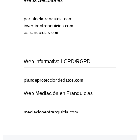
Webs Sectoriales
portaldelafranquicia.com
invertirenfranquicias.com
esfranquicias.com
Web Informativa LOPD/RGPD
plandeprotecciondedatos.com
Web Mediación en Franquicias
mediacionenfranquicia.com