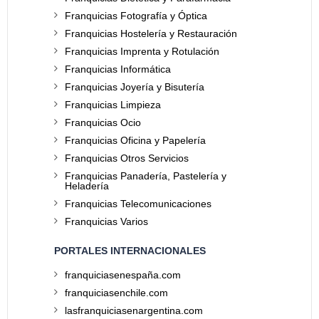
Franquicias Fotografía y Óptica
Franquicias Hostelería y Restauración
Franquicias Imprenta y Rotulación
Franquicias Informática
Franquicias Joyería y Bisutería
Franquicias Limpieza
Franquicias Ocio
Franquicias Oficina y Papelería
Franquicias Otros Servicios
Franquicias Panadería, Pastelería y
Heladería
Franquicias Telecomunicaciones
Franquicias Varios
PORTALES INTERNACIONALES
franquiciasenespaña.com
franquiciasenchile.com
lasfranquiciasenargentina.com