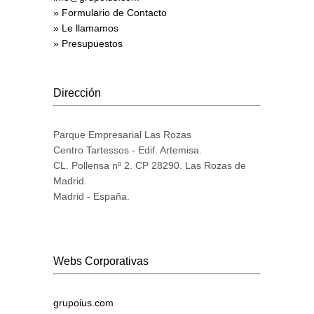
» Formulario de Contacto
» Le llamamos
» Presupuestos
Dirección
Parque Empresarial Las Rozas
Centro Tartessos - Edif. Artemisa.
CL. Pollensa nº 2. CP 28290. Las Rozas de
Madrid.
Madrid - España.
Webs Corporativas
grupoius.com