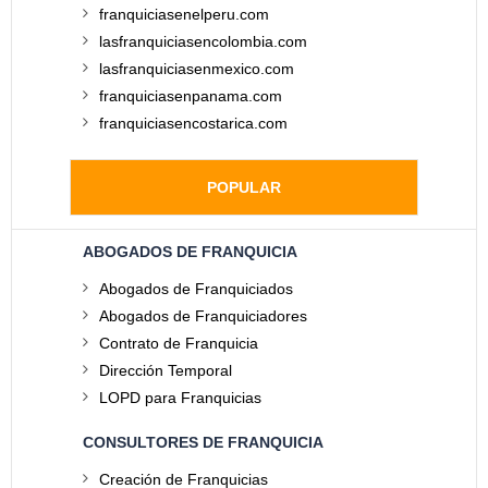
franquiciasenelperu.com
lasfranquiciasencolombia.com
lasfranquiciasenmexico.com
franquiciasenpanama.com
franquiciasencostarica.com
POPULAR
ABOGADOS DE FRANQUICIA
Abogados de Franquiciados
Abogados de Franquiciadores
Contrato de Franquicia
Dirección Temporal
LOPD para Franquicias
CONSULTORES DE FRANQUICIA
Creación de Franquicias