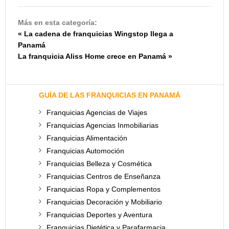
Más en esta categoría:
« La cadena de franquicias Wingstop llega a
Panamá
La franquicia Aliss Home crece en Panamá »
GUÍA DE LAS FRANQUICIAS EN PANAMÁ
Franquicias Agencias de Viajes
Franquicias Agencias Inmobiliarias
Franquicias Alimentación
Franquicias Automoción
Franquicias Belleza y Cosmética
Franquicias Centros de Enseñanza
Franquicias Ropa y Complementos
Franquicias Decoración y Mobiliario
Franquicias Deportes y Aventura
Franquicias Dietética y Parafarmacia