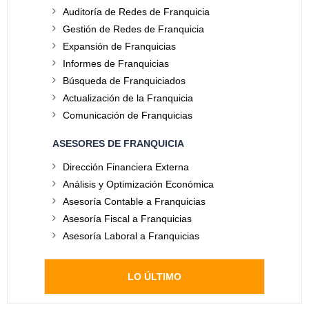
Auditoría de Redes de Franquicia
Gestión de Redes de Franquicia
Expansión de Franquicias
Informes de Franquicias
Búsqueda de Franquiciados
Actualización de la Franquicia
Comunicación de Franquicias
ASESORES DE FRANQUICIA
Dirección Financiera Externa
Análisis y Optimización Económica
Asesoría Contable a Franquicias
Asesoría Fiscal a Franquicias
Asesoría Laboral a Franquicias
LO ÚLTIMO