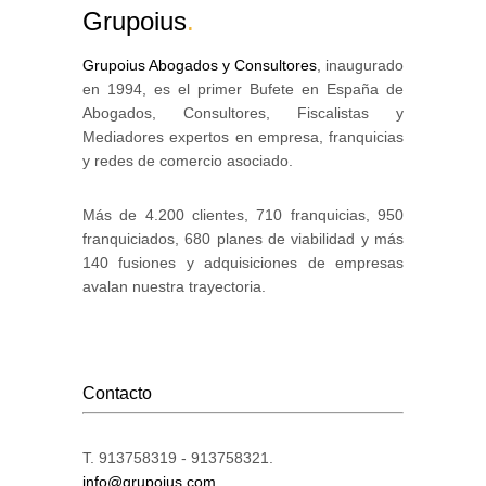
Grupoius
.
Grupoius Abogados y Consultores
, inaugurado
en 1994, es el primer Bufete en España de
Abogados, Consultores, Fiscalistas y
Mediadores expertos en empresa, franquicias
y redes de comercio asociado.
Más de 4.200 clientes, 710 franquicias, 950
franquiciados, 680 planes de viabilidad y más
140 fusiones y adquisiciones de empresas
avalan nuestra trayectoria.
Contacto
T. 913758319 - 913758321.
info@grupoius.com