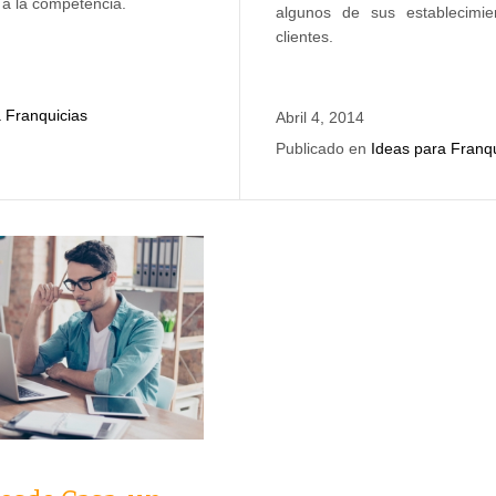
 a la competencia.
algunos de sus establecimie
clientes.
 Franquicias
Abril 4, 2014
Publicado en
Ideas para Franqu