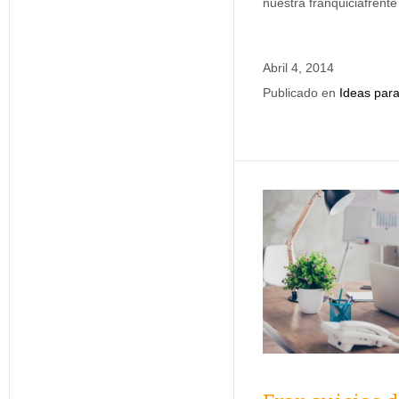
nuestra franquiciafrente
Abril 4, 2014
Publicado en
Ideas para