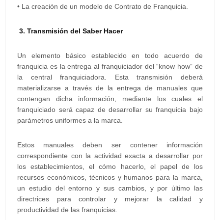
• La creación de un modelo de Contrato de Franquicia.
3. Transmisión del Saber Hacer
Un elemento básico establecido en todo acuerdo de
franquicia es la entrega al franquiciador del “know how” de
la central franquiciadora. Esta transmisión deberá
materializarse a través de la entrega de manuales que
contengan dicha información, mediante los cuales el
franquiciado será capaz de desarrollar su franquicia bajo
parámetros uniformes a la marca.
Estos manuales deben ser contener información
correspondiente con la actividad exacta a desarrollar por
los establecimientos, el cómo hacerlo, el papel de los
recursos económicos, técnicos y humanos para la marca,
un estudio del entorno y sus cambios, y por último las
directrices para controlar y mejorar la calidad y
productividad de las franquicias.