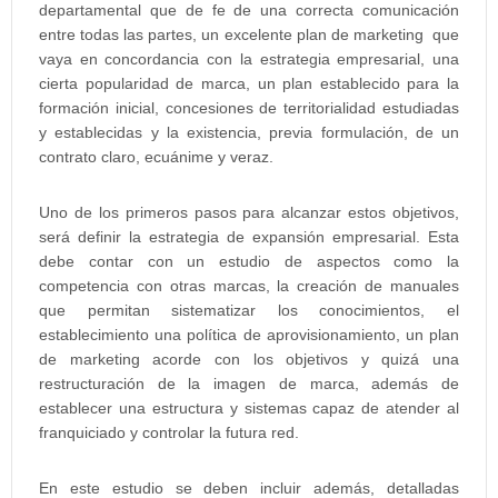
departamental que de fe de una correcta comunicación
entre todas las partes, un excelente plan de marketing que
vaya en concordancia con la estrategia empresarial, una
cierta popularidad de marca, un plan establecido para la
formación inicial, concesiones de territorialidad estudiadas
y establecidas y la existencia, previa formulación, de un
contrato claro, ecuánime y veraz.
Uno de los primeros pasos para alcanzar estos objetivos,
será definir la estrategia de expansión empresarial. Esta
debe contar con un estudio de aspectos como la
competencia con otras marcas, la creación de manuales
que permitan sistematizar los conocimientos, el
establecimiento una política de aprovisionamiento, un plan
de marketing acorde con los objetivos y quizá una
restructuración de la imagen de marca, además de
establecer una estructura y sistemas capaz de atender al
franquiciado y controlar la futura red.
En este estudio se deben incluir además, detalladas