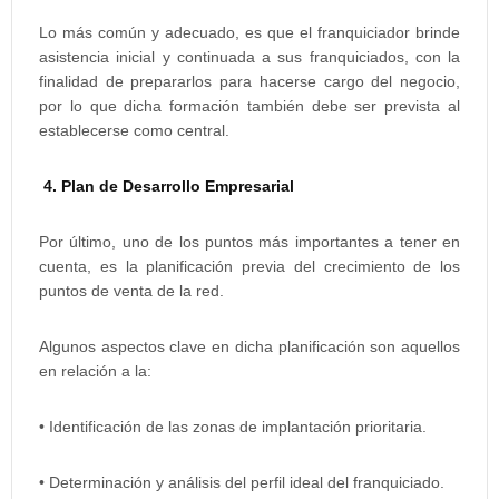
Lo más común y adecuado, es que el franquiciador brinde
asistencia inicial y continuada a sus franquiciados, con la
finalidad de prepararlos para hacerse cargo del negocio,
por lo que dicha formación también debe ser prevista al
establecerse como central.
4. Plan de Desarrollo Empresarial
Por último, uno de los puntos más importantes a tener en
cuenta, es la planificación previa del crecimiento de los
puntos de venta de la red.
Algunos aspectos clave en dicha planificación son aquellos
en relación a la:
• Identificación de las zonas de implantación prioritaria.
• Determinación y análisis del perfil ideal del franquiciado.