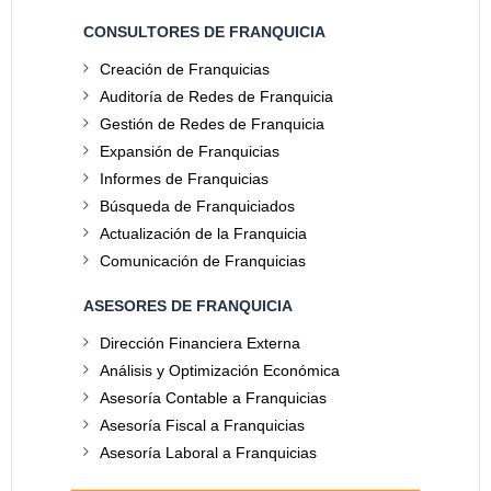
CONSULTORES DE FRANQUICIA
Creación de Franquicias
Auditoría de Redes de Franquicia
Gestión de Redes de Franquicia
Expansión de Franquicias
Informes de Franquicias
Búsqueda de Franquiciados
Actualización de la Franquicia
Comunicación de Franquicias
ASESORES DE FRANQUICIA
Dirección Financiera Externa
Análisis y Optimización Económica
Asesoría Contable a Franquicias
Asesoría Fiscal a Franquicias
Asesoría Laboral a Franquicias