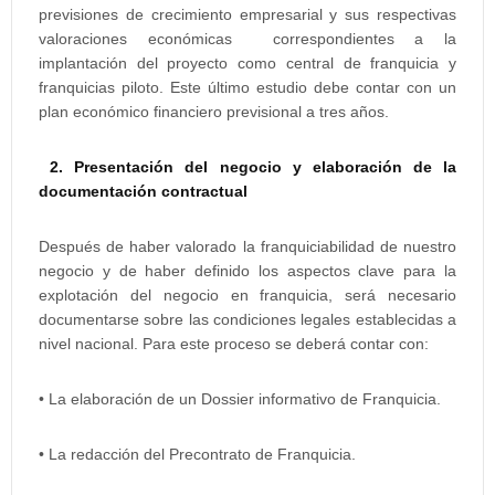
previsiones de crecimiento empresarial y sus respectivas
valoraciones económicas correspondientes a la
implantación del proyecto como central de franquicia y
franquicias piloto. Este último estudio debe contar con un
plan económico financiero previsional a tres años.
2. Presentación del negocio y elaboración de la
documentación contractual
Después de haber valorado la franquiciabilidad de nuestro
negocio y de haber definido los aspectos clave para la
explotación del negocio en franquicia, será necesario
documentarse sobre las condiciones legales establecidas a
nivel nacional. Para este proceso se deberá contar con:
• La elaboración de un Dossier informativo de Franquicia.
• La redacción del Precontrato de Franquicia.