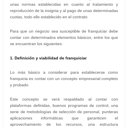
unas normas establecidas en cuanto al tratamiento y
reproducción de la insignia y al pago de unas determinadas
cuotas, todo ello establecido en el contrato.
Para que un negocio sea susceptible de franquiciar debe
contar con determinados elementos básicos, entre los que
se encuentran los siguientes:
1. Definición y viabilidad de franquiciar
Lo más básico a considerar para establecerse como
franquicia es contar con un concepto empresarial completo
y probado.
Este concepto se verá respaldado al contar con
plataformas definidas, buenos programas de control, una
serie de metodologías de selección de personal, punteras
aplicaciones informáticas que garanticen el
aprovechamiento de los recursos, una estructura