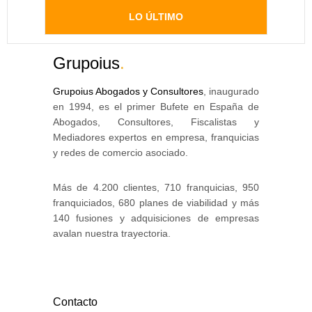
LO ÚLTIMO
Grupoius
.
Grupoius Abogados y Consultores
, inaugurado
en 1994, es el primer Bufete en España de
Abogados, Consultores, Fiscalistas y
Mediadores expertos en empresa, franquicias
y redes de comercio asociado.
Más de 4.200 clientes, 710 franquicias, 950
franquiciados, 680 planes de viabilidad y más
140 fusiones y adquisiciones de empresas
avalan nuestra trayectoria.
Contacto