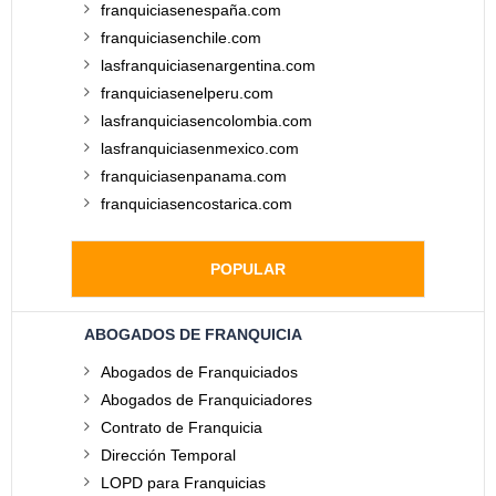
franquiciasenespaña.com
franquiciasenchile.com
lasfranquiciasenargentina.com
franquiciasenelperu.com
lasfranquiciasencolombia.com
lasfranquiciasenmexico.com
franquiciasenpanama.com
franquiciasencostarica.com
POPULAR
ABOGADOS DE FRANQUICIA
Abogados de Franquiciados
Abogados de Franquiciadores
Contrato de Franquicia
Dirección Temporal
LOPD para Franquicias