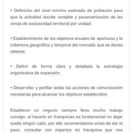
• Definición del nivel mínimo estimado de población para
que la actividad resulte rentable y parametrización de las
zonas de exclusividad territorial por unidad.
• Establecimiento de los objetivos anuales de aperturas y la
cobertura geográfica y temporal del mercado que se desea
obtener.
• Definir de forma clara y detallada la estrategia
organizativa de expansión.
• Desarrollar y perfilar todas las acciones de comunicación
necesarias para alcanzar los objetivos establecidos.
Establecer un negocio siempre lleva mucho trabajo
consigo, al hacerlo en franquicias es fundamental no dejar
suelto ningún cabo, por ello recomendamos antes de dar el
paso, consultar con expertos en franquicia que nos