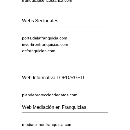
franquiciasencostarica.com
Webs Sectoriales
portaldelafranquicia.com
invertirenfranquicias.com
esfranquicias.com
Web Informativa LOPD/RGPD
plandeprotecciondedatos.com
Web Mediación en Franquicias
mediacionenfranquicia.com