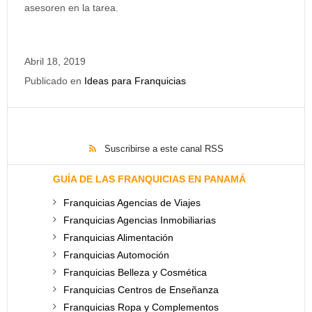
asesoren en la tarea.
Abril 18, 2019
Publicado en
Ideas para Franquicias
Suscribirse a este canal RSS
GUÍA DE LAS FRANQUICIAS EN PANAMÁ
Franquicias Agencias de Viajes
Franquicias Agencias Inmobiliarias
Franquicias Alimentación
Franquicias Automoción
Franquicias Belleza y Cosmética
Franquicias Centros de Enseñanza
Franquicias Ropa y Complementos