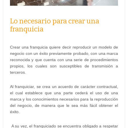
Lo necesario para crear una
franquicia
Crear una franquicia quiere decir reproducir un modelo de
negocio con un éxito previamente probado, con una marca
reconocida y que cuenta con una serie de procedimientos
propios, los cuales son susceptibles de transmisión a
terceros.
Al franquiciar, se crea un acuerdo de carácter contractual,
el cual establece que una parte cederá el uso de una
marca y los conocimientos necesarios para la reproducción
del negocio, de manera que le sea más fácil obtener el
éxito.
A su vez, el franquiciado se encuentra obligado a respetar