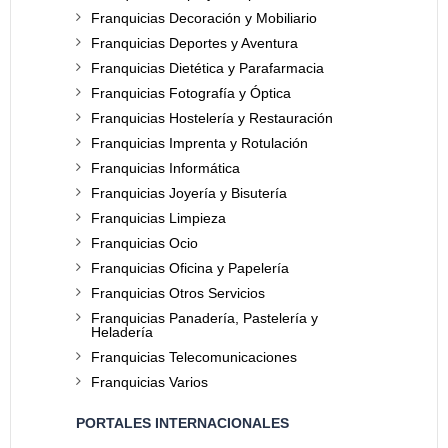
Franquicias Decoración y Mobiliario
Franquicias Deportes y Aventura
Franquicias Dietética y Parafarmacia
Franquicias Fotografía y Óptica
Franquicias Hostelería y Restauración
Franquicias Imprenta y Rotulación
Franquicias Informática
Franquicias Joyería y Bisutería
Franquicias Limpieza
Franquicias Ocio
Franquicias Oficina y Papelería
Franquicias Otros Servicios
Franquicias Panadería, Pastelería y
Heladería
Franquicias Telecomunicaciones
Franquicias Varios
PORTALES INTERNACIONALES