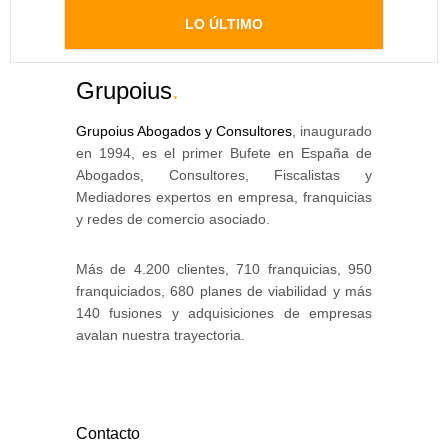
LO ÚLTIMO
Grupoius
.
Grupoius Abogados y Consultores
, inaugurado
en 1994, es el primer Bufete en España de
Abogados, Consultores, Fiscalistas y
Mediadores expertos en empresa, franquicias
y redes de comercio asociado.
Más de 4.200 clientes, 710 franquicias, 950
franquiciados, 680 planes de viabilidad y más
140 fusiones y adquisiciones de empresas
avalan nuestra trayectoria.
Contacto