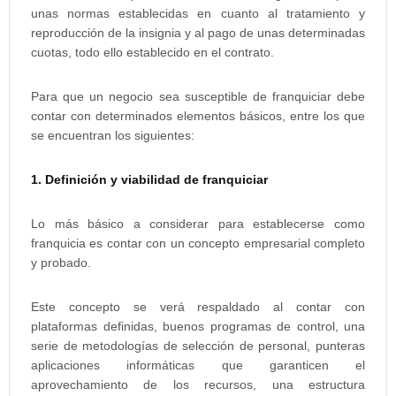
unas normas establecidas en cuanto al tratamiento y
reproducción de la insignia y al pago de unas determinadas
cuotas, todo ello establecido en el contrato.
Para que un negocio sea susceptible de franquiciar debe
contar con determinados elementos básicos, entre los que
se encuentran los siguientes:
1. Definición y viabilidad de franquiciar
Lo más básico a considerar para establecerse como
franquicia es contar con un concepto empresarial completo
y probado.
Este concepto se verá respaldado al contar con
plataformas definidas, buenos programas de control, una
serie de metodologías de selección de personal, punteras
aplicaciones informáticas que garanticen el
aprovechamiento de los recursos, una estructura