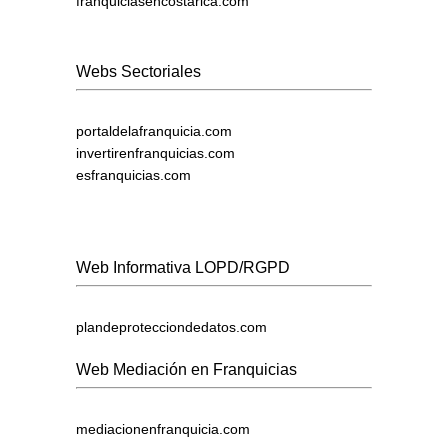
franquiciasencostarica.com
Webs Sectoriales
portaldelafranquicia.com
invertirenfranquicias.com
esfranquicias.com
Web Informativa LOPD/RGPD
plandeprotecciondedatos.com
Web Mediación en Franquicias
mediacionenfranquicia.com