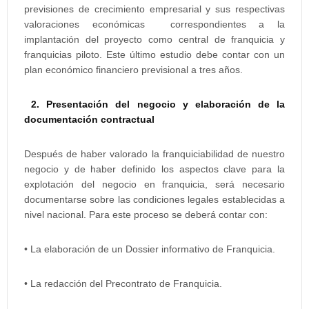
previsiones de crecimiento empresarial y sus respectivas
valoraciones económicas correspondientes a la
implantación del proyecto como central de franquicia y
franquicias piloto. Este último estudio debe contar con un
plan económico financiero previsional a tres años.
2. Presentación del negocio y elaboración de la
documentación contractual
Después de haber valorado la franquiciabilidad de nuestro
negocio y de haber definido los aspectos clave para la
explotación del negocio en franquicia, será necesario
documentarse sobre las condiciones legales establecidas a
nivel nacional. Para este proceso se deberá contar con:
• La elaboración de un Dossier informativo de Franquicia.
• La redacción del Precontrato de Franquicia.