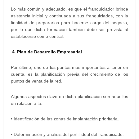
Lo más común y adecuado, es que el franquiciador brinde
asistencia inicial y continuada a sus franquiciados, con la
finalidad de prepararlos para hacerse cargo del negocio,
por lo que dicha formación también debe ser prevista al
establecerse como central.
4. Plan de Desarrollo Empresarial
Por último, uno de los puntos más importantes a tener en
cuenta, es la planificación previa del crecimiento de los
puntos de venta de la red.
Algunos aspectos clave en dicha planificación son aquellos
en relación a la:
• Identificación de las zonas de implantación prioritaria.
• Determinación y análisis del perfil ideal del franquiciado.