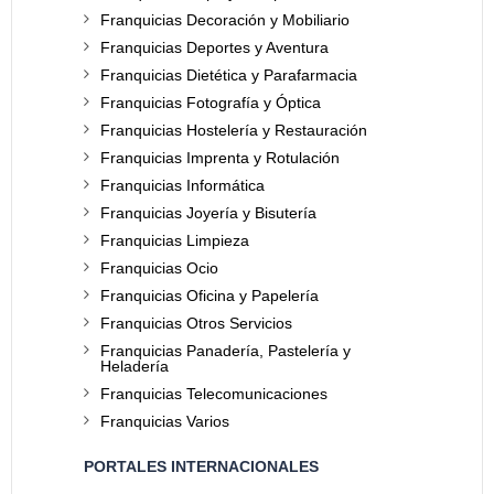
Franquicias Decoración y Mobiliario
Franquicias Deportes y Aventura
Franquicias Dietética y Parafarmacia
Franquicias Fotografía y Óptica
Franquicias Hostelería y Restauración
Franquicias Imprenta y Rotulación
Franquicias Informática
Franquicias Joyería y Bisutería
Franquicias Limpieza
Franquicias Ocio
Franquicias Oficina y Papelería
Franquicias Otros Servicios
Franquicias Panadería, Pastelería y
Heladería
Franquicias Telecomunicaciones
Franquicias Varios
PORTALES INTERNACIONALES