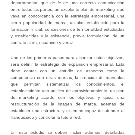
departamental que de fe de una correcta comunicación
entre todas las partes, un excelente plan de marketing que
vaya en concordancia con la estrategia empresarial, una
cierta popularidad de marca, un plan establecido para la
formación inicial, concesiones de territorialidad estudiadas
y establecidas y la existencia, previa formulación, de un
contrato claro, ecuánime y veraz.
Uno de los primeros pasos para alcanzar estos objetivos,
será definir la estrategia de expansión empresarial. Esta
debe contar con un estudio de aspectos como la
competencia con otras marcas, la creación de manuales
que permitan sistematizar los conocimientos, el
establecimiento una política de aprovisionamiento, un plan
de marketing acorde con los objetivos y quizá una
restructuración de la imagen de marca, además de
establecer una estructura y sistemas capaz de atender al
franquiciado y controlar la futura red.
En este estudio se deben incluir además, detalladas