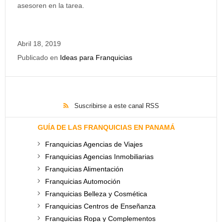
asesoren en la tarea.
Abril 18, 2019
Publicado en
Ideas para Franquicias
Suscribirse a este canal RSS
GUÍA DE LAS FRANQUICIAS EN PANAMÁ
Franquicias Agencias de Viajes
Franquicias Agencias Inmobiliarias
Franquicias Alimentación
Franquicias Automoción
Franquicias Belleza y Cosmética
Franquicias Centros de Enseñanza
Franquicias Ropa y Complementos