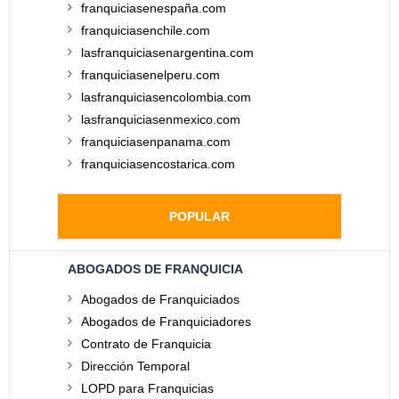
franquiciasenespaña.com
franquiciasenchile.com
lasfranquiciasenargentina.com
franquiciasenelperu.com
lasfranquiciasencolombia.com
lasfranquiciasenmexico.com
franquiciasenpanama.com
franquiciasencostarica.com
POPULAR
ABOGADOS DE FRANQUICIA
Abogados de Franquiciados
Abogados de Franquiciadores
Contrato de Franquicia
Dirección Temporal
LOPD para Franquicias