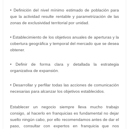
• Definición del nivel mínimo estimado de población para
que la actividad resulte rentable y parametrización de las
zonas de exclusividad territorial por unidad.
• Establecimiento de los objetivos anuales de aperturas y la
cobertura geográfica y temporal del mercado que se desea
obtener.
• Definir de forma clara y detallada la estrategia
organizativa de expansión.
• Desarrollar y perfilar todas las acciones de comunicación
necesarias para alcanzar los objetivos establecidos.
Establecer un negocio siempre lleva mucho trabajo
consigo, al hacerlo en franquicias es fundamental no dejar
suelto ningún cabo, por ello recomendamos antes de dar el
paso, consultar con expertos en franquicia que nos