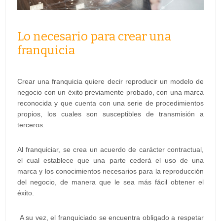
Lo necesario para crear una
franquicia
Crear una franquicia quiere decir reproducir un modelo de
negocio con un éxito previamente probado, con una marca
reconocida y que cuenta con una serie de procedimientos
propios, los cuales son susceptibles de transmisión a
terceros.
Al franquiciar, se crea un acuerdo de carácter contractual,
el cual establece que una parte cederá el uso de una
marca y los conocimientos necesarios para la reproducción
del negocio, de manera que le sea más fácil obtener el
éxito.
A su vez, el franquiciado se encuentra obligado a respetar