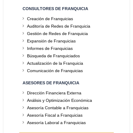
CONSULTORES DE FRANQUICIA
Creación de Franquicias
Auditoría de Redes de Franquicia
Gestión de Redes de Franquicia
Expansión de Franquicias
Informes de Franquicias
Búsqueda de Franquiciados
Actualización de la Franquicia
Comunicación de Franquicias
ASESORES DE FRANQUICIA
Dirección Financiera Externa
Análisis y Optimización Económica
Asesoría Contable a Franquicias
Asesoría Fiscal a Franquicias
Asesoría Laboral a Franquicias