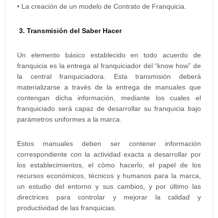
• La creación de un modelo de Contrato de Franquicia.
3. Transmisión del Saber Hacer
Un elemento básico establecido en todo acuerdo de
franquicia es la entrega al franquiciador del “know how” de
la central franquiciadora. Esta transmisión deberá
materializarse a través de la entrega de manuales que
contengan dicha información, mediante los cuales el
franquiciado será capaz de desarrollar su franquicia bajo
parámetros uniformes a la marca.
Estos manuales deben ser contener información
correspondiente con la actividad exacta a desarrollar por
los establecimientos, el cómo hacerlo, el papel de los
recursos económicos, técnicos y humanos para la marca,
un estudio del entorno y sus cambios, y por último las
directrices para controlar y mejorar la calidad y
productividad de las franquicias.