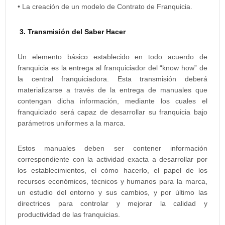
• La creación de un modelo de Contrato de Franquicia.
3. Transmisión del Saber Hacer
Un elemento básico establecido en todo acuerdo de
franquicia es la entrega al franquiciador del “know how” de
la central franquiciadora. Esta transmisión deberá
materializarse a través de la entrega de manuales que
contengan dicha información, mediante los cuales el
franquiciado será capaz de desarrollar su franquicia bajo
parámetros uniformes a la marca.
Estos manuales deben ser contener información
correspondiente con la actividad exacta a desarrollar por
los establecimientos, el cómo hacerlo, el papel de los
recursos económicos, técnicos y humanos para la marca,
un estudio del entorno y sus cambios, y por último las
directrices para controlar y mejorar la calidad y
productividad de las franquicias.