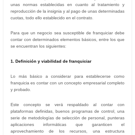
unas normas establecidas en cuanto al tratamiento y
reproducción de la insignia y al pago de unas determinadas
cuotas, todo ello establecido en el contrato.
Para que un negocio sea susceptible de franquiciar debe
contar con determinados elementos básicos, entre los que
se encuentran los siguientes:
1. Definición y viabilidad de franquiciar
Lo más básico a considerar para establecerse como
franquicia es contar con un concepto empresarial completo
y probado.
Este concepto se verá respaldado al contar con
plataformas definidas, buenos programas de control, una
serie de metodologías de selección de personal, punteras
aplicaciones informáticas que garanticen el
aprovechamiento de los recursos, una estructura