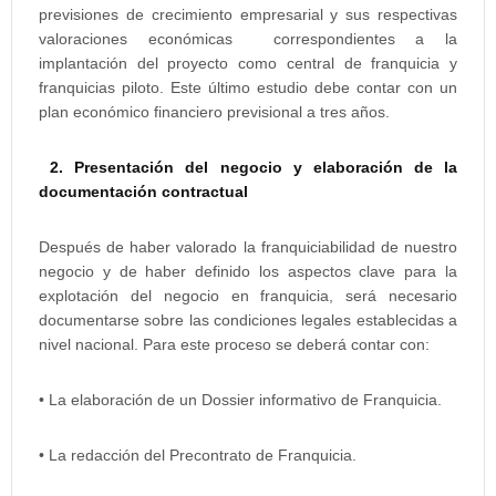
previsiones de crecimiento empresarial y sus respectivas
valoraciones económicas correspondientes a la
implantación del proyecto como central de franquicia y
franquicias piloto. Este último estudio debe contar con un
plan económico financiero previsional a tres años.
2. Presentación del negocio y elaboración de la
documentación contractual
Después de haber valorado la franquiciabilidad de nuestro
negocio y de haber definido los aspectos clave para la
explotación del negocio en franquicia, será necesario
documentarse sobre las condiciones legales establecidas a
nivel nacional. Para este proceso se deberá contar con:
• La elaboración de un Dossier informativo de Franquicia.
• La redacción del Precontrato de Franquicia.