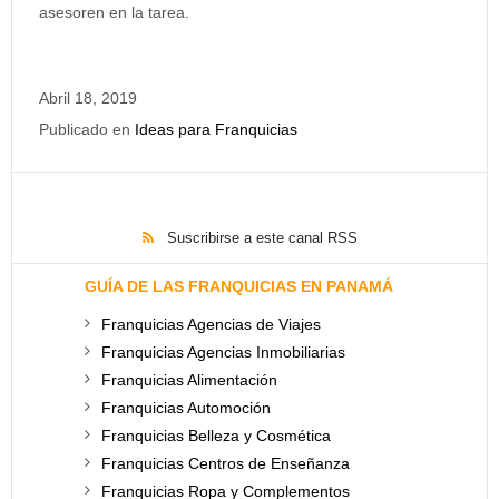
asesoren en la tarea.
Abril 18, 2019
Publicado en
Ideas para Franquicias
Suscribirse a este canal RSS
GUÍA DE LAS FRANQUICIAS EN PANAMÁ
Franquicias Agencias de Viajes
Franquicias Agencias Inmobiliarias
Franquicias Alimentación
Franquicias Automoción
Franquicias Belleza y Cosmética
Franquicias Centros de Enseñanza
Franquicias Ropa y Complementos