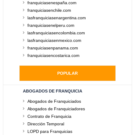
franquiciasenespaña.com
franquiciasenchile.com
lasfranquiciasenargentina.com
franquiciasenelperu.com
lasfranquiciasencolombia.com
lasfranquiciasenmexico.com
franquiciasenpanama.com
franquiciasencostarica.com
POPULAR
ABOGADOS DE FRANQUICIA
Abogados de Franquiciados
Abogados de Franquiciadores
Contrato de Franquicia
Dirección Temporal
LOPD para Franquicias