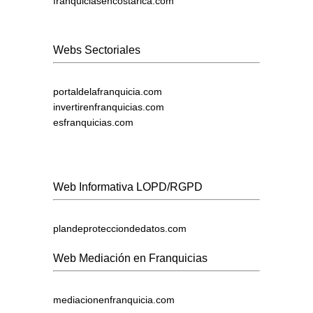
franquiciasencostarica.com
Webs Sectoriales
portaldelafranquicia.com
invertirenfranquicias.com
esfranquicias.com
Web Informativa LOPD/RGPD
plandeprotecciondedatos.com
Web Mediación en Franquicias
mediacionenfranquicia.com