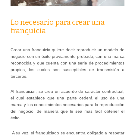
Lo necesario para crear una
franquicia
Crear una franquicia quiere decir reproducir un modelo de
negocio con un éxito previamente probado, con una marca
reconocida y que cuenta con una serie de procedimientos
propios, los cuales son susceptibles de transmisión a
terceros.
Al franquiciar, se crea un acuerdo de carácter contractual,
el cual establece que una parte cederá el uso de una
marca y los conocimientos necesarios para la reproducción
del negocio, de manera que le sea más fácil obtener el
éxito.
A su vez, el franquiciado se encuentra obligado a respetar