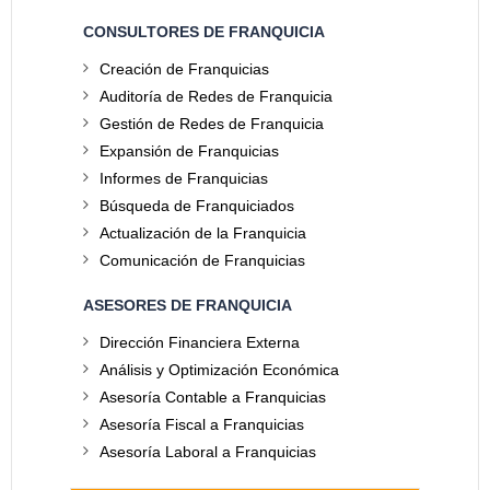
CONSULTORES DE FRANQUICIA
Creación de Franquicias
Auditoría de Redes de Franquicia
Gestión de Redes de Franquicia
Expansión de Franquicias
Informes de Franquicias
Búsqueda de Franquiciados
Actualización de la Franquicia
Comunicación de Franquicias
ASESORES DE FRANQUICIA
Dirección Financiera Externa
Análisis y Optimización Económica
Asesoría Contable a Franquicias
Asesoría Fiscal a Franquicias
Asesoría Laboral a Franquicias