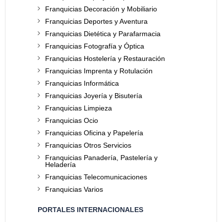
Franquicias Decoración y Mobiliario
Franquicias Deportes y Aventura
Franquicias Dietética y Parafarmacia
Franquicias Fotografía y Óptica
Franquicias Hostelería y Restauración
Franquicias Imprenta y Rotulación
Franquicias Informática
Franquicias Joyería y Bisutería
Franquicias Limpieza
Franquicias Ocio
Franquicias Oficina y Papelería
Franquicias Otros Servicios
Franquicias Panadería, Pastelería y
Heladería
Franquicias Telecomunicaciones
Franquicias Varios
PORTALES INTERNACIONALES