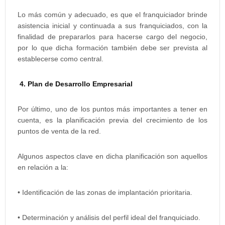
Lo más común y adecuado, es que el franquiciador brinde
asistencia inicial y continuada a sus franquiciados, con la
finalidad de prepararlos para hacerse cargo del negocio,
por lo que dicha formación también debe ser prevista al
establecerse como central.
4. Plan de Desarrollo Empresarial
Por último, uno de los puntos más importantes a tener en
cuenta, es la planificación previa del crecimiento de los
puntos de venta de la red.
Algunos aspectos clave en dicha planificación son aquellos
en relación a la:
• Identificación de las zonas de implantación prioritaria.
• Determinación y análisis del perfil ideal del franquiciado.