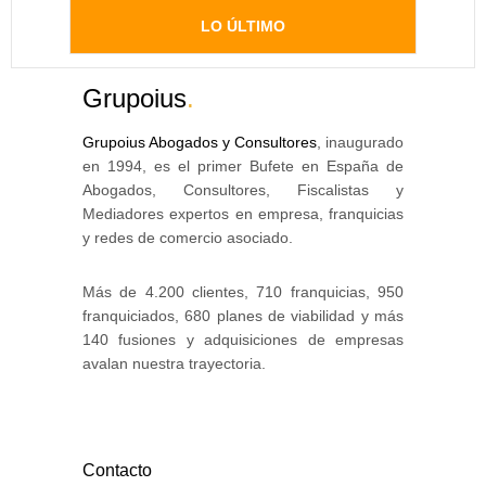
LO ÚLTIMO
Grupoius
.
Grupoius Abogados y Consultores
, inaugurado
en 1994, es el primer Bufete en España de
Abogados, Consultores, Fiscalistas y
Mediadores expertos en empresa, franquicias
y redes de comercio asociado.
Más de 4.200 clientes, 710 franquicias, 950
franquiciados, 680 planes de viabilidad y más
140 fusiones y adquisiciones de empresas
avalan nuestra trayectoria.
Contacto