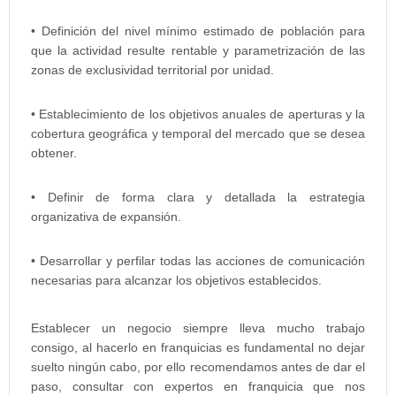
• Definición del nivel mínimo estimado de población para
que la actividad resulte rentable y parametrización de las
zonas de exclusividad territorial por unidad.
• Establecimiento de los objetivos anuales de aperturas y la
cobertura geográfica y temporal del mercado que se desea
obtener.
• Definir de forma clara y detallada la estrategia
organizativa de expansión.
• Desarrollar y perfilar todas las acciones de comunicación
necesarias para alcanzar los objetivos establecidos.
Establecer un negocio siempre lleva mucho trabajo
consigo, al hacerlo en franquicias es fundamental no dejar
suelto ningún cabo, por ello recomendamos antes de dar el
paso, consultar con expertos en franquicia que nos