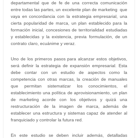
departamental que de fe de una correcta comunicación
entre todas las partes, un excelente plan de marketing que
vaya en concordancia con la estrategia empresarial, una
cierta popularidad de marca, un plan establecido para la
formación inicial, concesiones de territorialidad estudiadas
y establecidas y la existencia, previa formulación, de un
contrato claro, ecuánime y veraz.
Uno de los primeros pasos para alcanzar estos objetivos,
será definir la estrategia de expansión empresarial. Esta
debe contar con un estudio de aspectos como la
competencia con otras marcas, la creación de manuales
que permitan sistematizar los conocimientos, el
establecimiento una política de aprovisionamiento, un plan
de marketing acorde con los objetivos y quizá una
restructuración de la imagen de marca, además de
establecer una estructura y sistemas capaz de atender al
franquiciado y controlar la futura red.
En este estudio se deben incluir además, detalladas