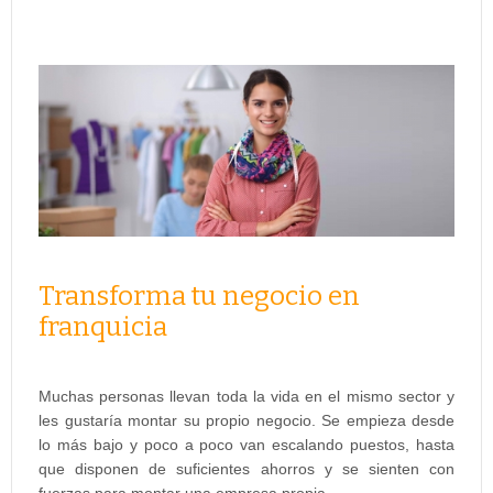
Transforma tu negocio en
franquicia
Muchas personas llevan toda la vida en el mismo sector y
les gustaría montar su propio negocio. Se empieza desde
lo más bajo y poco a poco van escalando puestos, hasta
que disponen de suficientes ahorros y se sienten con
fuerzas para montar una empresa propia.