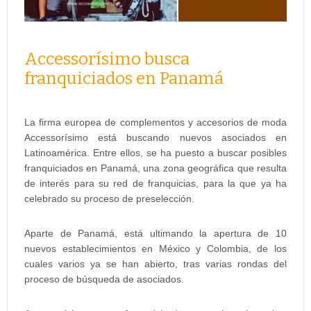
Accessorísimo busca
franquiciados en Panamá
La firma europea de complementos y accesorios de moda
Accessorísimo está buscando nuevos asociados en
Latinoamérica. Entre ellos, se ha puesto a buscar posibles
franquiciados en Panamá, una zona geográfica que resulta
de interés para su red de franquicias, para la que ya ha
celebrado su proceso de preselección.
Aparte de Panamá, está ultimando la apertura de 10
nuevos establecimientos en México y Colombia, de los
cuales varios ya se han abierto, tras varias rondas del
proceso de búsqueda de asociados.