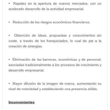
• Rapidez en la apertura de nuevos mercados, con un
acelerado desarrollo de la actividad empresarial.
• Reducción de los riesgos económicos financieros.
• Obtención de ideas, propuestas y conocimientos sin
coste, a través de los franquiciados, lo cual da pie a la
creación de sinergias.
• Eliminación de las barreras, económicas y de personal,
asociadas tradicionalmente a los procesos de crecimiento y
desarrollo empresarial.
• Mayor difusión de la imagen de marca, aumentando su
nivel de notoriedad y estableciendo una presencia sólida.
Inconvenientes