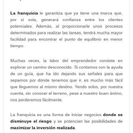
La franquicia
le garantiza que ya tiene una marca que,
por sí sola, generará confianza entre los clientes
potenciales. Además, al proporcionarle unos procesos
determinados para realizar las tareas, tendrá mucha mayor
facilidad para encontrar el punto de equilibrio en menor
tiempo.
Muchas veces, la labor del emprendedor consiste en
explorar un camino desconocido. Si contamos con la ayuda
de un guía, que ha ido dejando sus señales para que
sepamos por dónde tenemos que ir, es mucho más fácil
que lleguemos al mismo destino. Yendo solos, por nuestra
cuenta, sin conocer el terreno, pese a nuestro buen ánimo,
nos perderemos fácilmente.
La franquicia es una forma de iniciar negocios
donde se
disminuye el riesgo
y se potencian las posibilidades de
maximizar la inversión realizada
.