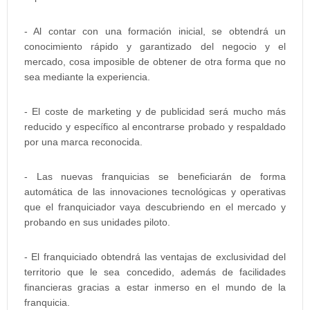
- Al contar con una formación inicial, se obtendrá un
conocimiento rápido y garantizado del negocio y el
mercado, cosa imposible de obtener de otra forma que no
sea mediante la experiencia.
- El coste de marketing y de publicidad será mucho más
reducido y específico al encontrarse probado y respaldado
por una marca reconocida.
- Las nuevas franquicias se beneficiarán de forma
automática de las innovaciones tecnológicas y operativas
que el franquiciador vaya descubriendo en el mercado y
probando en sus unidades piloto.
- El franquiciado obtendrá las ventajas de exclusividad del
territorio que le sea concedido, además de facilidades
financieras gracias a estar inmerso en el mundo de la
franquicia.