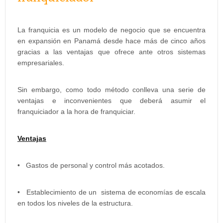
La franquicia es un modelo de negocio que se encuentra
en expansión en Panamá desde hace más de cinco años
gracias a las ventajas que ofrece ante otros sistemas
empresariales.
Sin embargo, como todo método conlleva una serie de
ventajas e inconvenientes que deberá asumir el
franquiciador a la hora de franquiciar.
Ventajas
• Gastos de personal y control más acotados.
• Establecimiento de un sistema de economías de escala
en todos los niveles de la estructura.