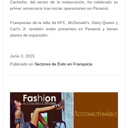
Cachiche, del sector de la restauración, ha celebrado su
primer aniversario tras iniciar operaciones en Panamá.
Franquicias de la talla de KFC, McDonald's, Dairy Queen y
Carl's Jr. también están presentes en Panamá y tienen
planes de expansión.
Junio 3, 2015
Publicado en
Sectores de Éxito en Franquicia