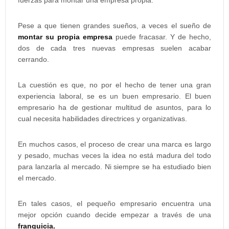
Pese a que tienen grandes sueños, a veces el sueño de
montar su propia empresa
puede fracasar. Y de hecho,
dos de cada tres nuevas empresas suelen acabar
cerrando.
La cuestión es que, no por el hecho de tener una gran
experiencia laboral, se es un buen empresario. El buen
empresario ha de gestionar multitud de asuntos, para lo
cual necesita habilidades directrices y organizativas.
En muchos casos, el proceso de crear una marca es largo
y pesado, muchas veces la idea no está madura del todo
para lanzarla al mercado. Ni siempre se ha estudiado bien
el mercado.
En tales casos, el pequeño empresario encuentra una
mejor opción cuando decide empezar a través de una
franquicia.