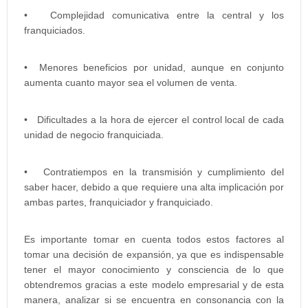
• Complejidad comunicativa entre la central y los
franquiciados.
• Menores beneficios por unidad, aunque en conjunto
aumenta cuanto mayor sea el volumen de venta.
• Dificultades a la hora de ejercer el control local de cada
unidad de negocio franquiciada.
• Contratiempos en la transmisión y cumplimiento del
saber hacer, debido a que requiere una alta implicación por
ambas partes, franquiciador y franquiciado.
Es importante tomar en cuenta todos estos factores al
tomar una decisión de expansión, ya que es indispensable
tener el mayor conocimiento y consciencia de lo que
obtendremos gracias a este modelo empresarial y de esta
manera, analizar si se encuentra en consonancia con la