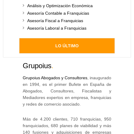
Análisis y Optimización Económica
Asesoría Contable a Franquicias
Asesoría Fiscal a Franquicias
Asesoría Laboral a Franquicias
LO ÚLTIMO
Grupoius
.
Grupoius Abogados y Consultores
, inaugurado
en 1994, es el primer Bufete en España de
Abogados, Consultores, Fiscalistas y
Mediadores expertos en empresa, franquicias
y redes de comercio asociado.
Más de 4.200 clientes, 710 franquicias, 950
franquiciados, 680 planes de viabilidad y más
140 fusiones y adquisiciones de empresas