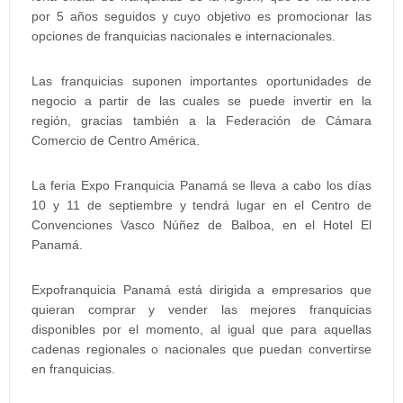
por 5 años seguidos y cuyo objetivo es promocionar las
opciones de franquicias nacionales e internacionales.
Las franquicias suponen importantes oportunidades de
negocio a partir de las cuales se puede invertir en la
región, gracias también a la Federación de Cámara
Comercio de Centro América.
La feria Expo Franquicia Panamá se lleva a cabo los días
10 y 11 de septiembre y tendrá lugar en el Centro de
Convenciones Vasco Núñez de Balboa, en el Hotel El
Panamá.
Expofranquicia Panamá está dirigida a empresarios que
quieran comprar y vender las mejores franquicias
disponibles por el momento, al igual que para aquellas
cadenas regionales o nacionales que puedan convertirse
en franquicias.