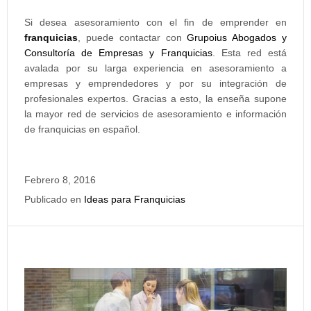
Si desea asesoramiento con el fin de emprender en
franquicias
, puede contactar con
Grupoius Abogados y
Consultoría de Empresas y Franquicias
. Esta red está
avalada por su larga experiencia en asesoramiento a
empresas y emprendedores y por su integración de
profesionales expertos. Gracias a esto, la enseña supone
la mayor red de servicios de asesoramiento e información
de franquicias en español.
Febrero 8, 2016
Publicado en
Ideas para Franquicias