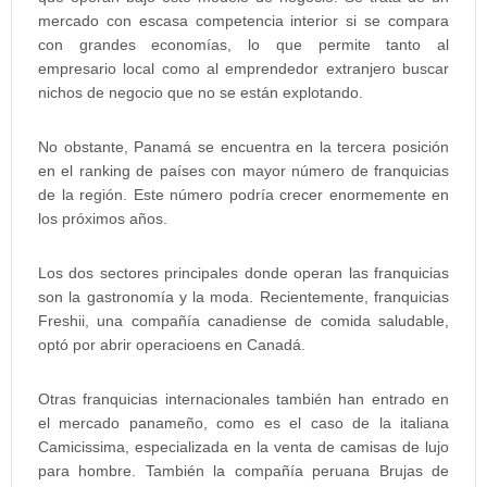
mercado con escasa competencia interior si se compara
con grandes economías, lo que permite tanto al
empresario local como al emprendedor extranjero buscar
nichos de negocio que no se están explotando.
No obstante, Panamá se encuentra en la tercera posición
en el ranking de países con mayor número de franquicias
de la región. Este número podría crecer enormemente en
los próximos años.
Los dos sectores principales donde operan las franquicias
son la gastronomía y la moda. Recientemente, franquicias
Freshii, una compañía canadiense de comida saludable,
optó por abrir operacioens en Canadá.
Otras franquicias internacionales también han entrado en
el mercado panameño, como es el caso de la italiana
Camicissima, especializada en la venta de camisas de lujo
para hombre. También la compañía peruana Brujas de