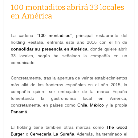
100 montaditos abrirá 33 locales
en América
La cadena “
100 montaditos
”, principal restaurante del
holding Restalia, enfrenta este año 2016 con el fin de
consolidar su presencia en América
, donde quiere abrir
33 locales, según ha señalado la compañía en un
comunicado.
Concretamente, tras la apertura de veinte establecimientos
más allá de las fronteras españolas en el año 2015, la
compañía quiere ser embajador de la marca España
fomentando la gastronomía local en América,
concretamente, en países como
Chile
,
México
y la propia
Panamá
.
El holding tiene también otras marcas como
The Good
Burger
o
Cervecería La Sureña
. Además, ha terminado el