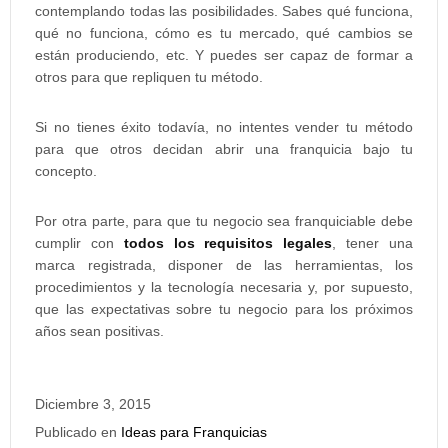
contemplando todas las posibilidades. Sabes qué funciona,
qué no funciona, cómo es tu mercado, qué cambios se
están produciendo, etc. Y puedes ser capaz de formar a
otros para que repliquen tu método.
Si no tienes éxito todavía, no intentes vender tu método
para que otros decidan abrir una franquicia bajo tu
concepto.
Por otra parte, para que tu negocio sea franquiciable debe
cumplir con
todos los requisitos legales
, tener una
marca registrada, disponer de las herramientas, los
procedimientos y la tecnología necesaria y, por supuesto,
que las expectativas sobre tu negocio para los próximos
años sean positivas.
Diciembre 3, 2015
Publicado en
Ideas para Franquicias