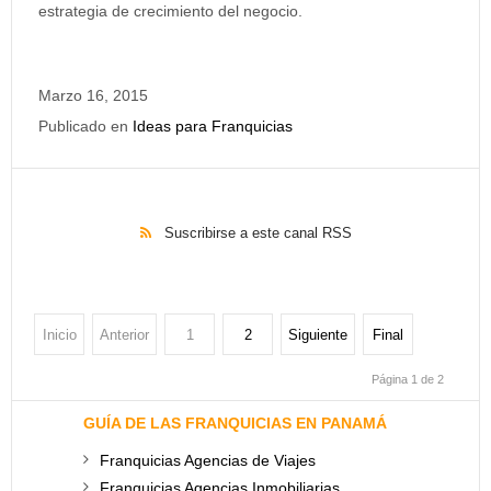
estrategia de crecimiento del negocio.
Marzo 16, 2015
Publicado en
Ideas para Franquicias
Suscribirse a este canal RSS
Inicio
Anterior
1
2
Siguiente
Final
Página 1 de 2
GUÍA DE LAS FRANQUICIAS EN PANAMÁ
Franquicias Agencias de Viajes
Franquicias Agencias Inmobiliarias