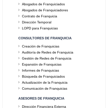
Abogados de Franquiciados
Abogados de Franquiciadores
Contrato de Franquicia
Dirección Temporal
LOPD para Franquicias
CONSULTORES DE FRANQUICIA
Creación de Franquicias
Auditoría de Redes de Franquicia
Gestión de Redes de Franquicia
Expansión de Franquicias
Informes de Franquicias
Búsqueda de Franquiciados
Actualización de la Franquicia
Comunicación de Franquicias
ASESORES DE FRANQUICIA
Dirección Financiera Externa