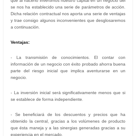
que al hacerlo invertimos nuestro capital en un negocio del
se nos ha establecido una serie de parámetros de acción.
Dicha relación contractual nos aporta una serie de ventajas
y trae consigo algunos inconvenientes que desglosaremos
a continuación.
Ventajas:
- La transmisión de conocimientos. El contar con
información de un negocio con éxito probado ahorra buena
parte del riesgo inicial que implica aventurarse en un
negocio.
- La inversión inicial será significativamente menos que si
se establece de forma independiente.
- Se beneficiará de los descuentos y precios que ha
obtenido la central, gracias a los volúmenes de producto
que ésta maneja y a las sinergias generadas gracias a su
experiencia en el mercado.