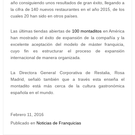
año consiguiendo unos resultados de gran éxito, llegando a
la cifra de 140 nuevos restaurantes en el año 2015, de los
cuales 20 han sido en otros países.
Las últimas tiendas abiertas de
100 montaditos
en América
han mostrado el éxito de expansión de la compañía y la
excelente aceptación del modelo de máster franquicia,
cuyo fin es estructurar el proceso de expansión
internacional de manera organizada.
La Directora General Corporativa de Restalia, Rosa
Madrid, señaló también que a través esta enseña el
montadito está más cerca de la cultura gastronómica
española en el mundo.
Febrero 11, 2016
Publicado en
Noticias de Franquicias