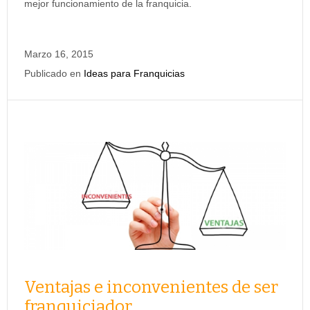
mejor funcionamiento de la franquicia.
Marzo 16, 2015
Publicado en
Ideas para Franquicias
Ventajas e inconvenientes de ser
franquiciador