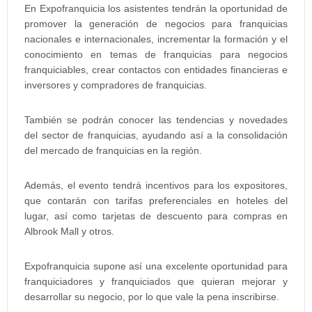
En Expofranquicia los asistentes tendrán la oportunidad de
promover la generación de negocios para franquicias
nacionales e internacionales, incrementar la formación y el
conocimiento en temas de franquicias para negocios
franquiciables, crear contactos con entidades financieras e
inversores y compradores de franquicias.
También se podrán conocer las tendencias y novedades
del sector de franquicias, ayudando así a la consolidación
del mercado de franquicias en la región.
Además, el evento tendrá incentivos para los expositores,
que contarán con tarifas preferenciales en hoteles del
lugar, así como tarjetas de descuento para compras en
Albrook Mall y otros.
Expofranquicia supone así una excelente oportunidad para
franquiciadores y franquiciados que quieran mejorar y
desarrollar su negocio, por lo que vale la pena inscribirse.