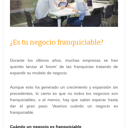
¿Es tu negocio franquiciable?
Durante los últimos años, muchas empresas se han
querido lanzar al 'boom' de las franquicias tratando de
expandir su modelo de negocio.
Aunque esto ha generado un crecimiento y expansión sin
precedentes, lo cierto es que no todos los negocios son
franquiciables, o al menos, hay que saber esperar hasta
dar el gran paso. Veamos cuándo un negocio es
franquiciable.
Cuándo un negocio es franquiciable