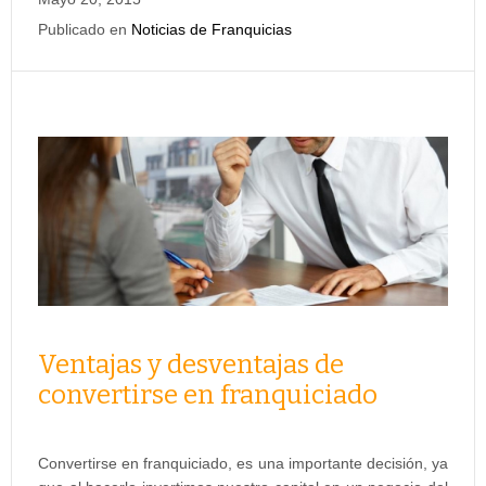
Publicado en
Noticias de Franquicias
Ventajas y desventajas de
convertirse en franquiciado
Convertirse en franquiciado, es una importante decisión, ya