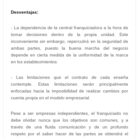
Desventajas:
- La dependencia de la central franquiciadora a la hora de
tomar decisiones dentro de la propia unidad. Este
inconveniente sin embargo, repercutirá en la seguridad de
ambas partes, puesto la buena marcha del negocio
depende en cierta medida de la uniformidad de la marca
en los establecimientos.
- Las limitaciones que el contrato de cada enseña
contemple. Estas limitaciones serán principalmente
enfocadas hacia la imposibilidad de realizar cambios por
cuenta propia en el modelo empresarial.
Pese a ser empresas independientes, el franquiciado no
debe olvidar nunca que los objetivos son comunes, y a
través de una fluida comunicación y de un profundo
respeto por el saber hacer de las partes se obtendrá el