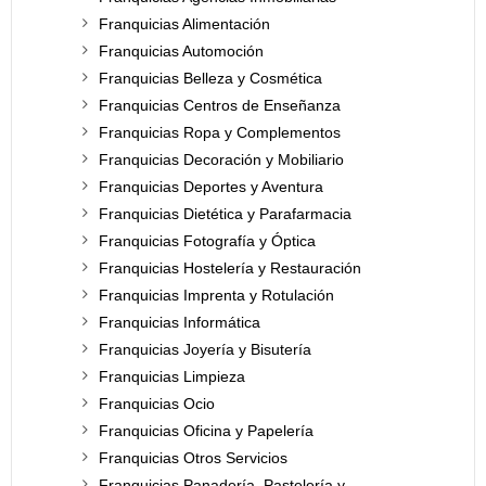
Franquicias Alimentación
Franquicias Automoción
Franquicias Belleza y Cosmética
Franquicias Centros de Enseñanza
Franquicias Ropa y Complementos
Franquicias Decoración y Mobiliario
Franquicias Deportes y Aventura
Franquicias Dietética y Parafarmacia
Franquicias Fotografía y Óptica
Franquicias Hostelería y Restauración
Franquicias Imprenta y Rotulación
Franquicias Informática
Franquicias Joyería y Bisutería
Franquicias Limpieza
Franquicias Ocio
Franquicias Oficina y Papelería
Franquicias Otros Servicios
Franquicias Panadería, Pastelería y