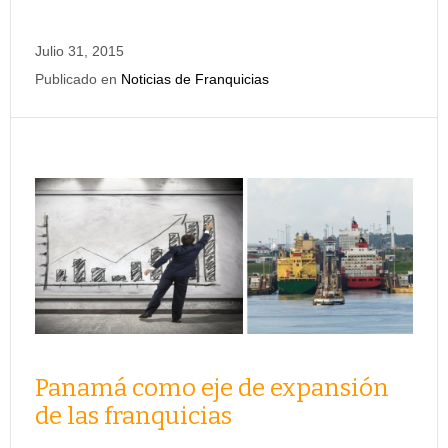
Julio 31, 2015
Publicado en
Noticias de Franquicias
Panamá como eje de expansión
de las franquicias