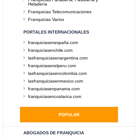
Heladería
Franquicias Telecomunicaciones
Franquicias Varios
PORTALES INTERNACIONALES
franquiciasenespaña.com
franquiciasenchile.com
lasfranquiciasenargentina.com
franquiciasenelperu.com
lasfranquiciasencolombia.com
lasfranquiciasenmexico.com
franquiciasenpanama.com
franquiciasencostarica.com
POPULAR
ABOGADOS DE FRANQUICIA