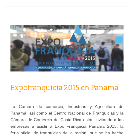
Expofranquicia 2015 en Panamá
La Cámara de comercio, Industrias y Agricultura de
Panamá, así como el Centro Nacional de Franquicias y la
Cámara de Comercio de Costa Rica están invitando a las
empresas a asistir a Expo Franquicia Panamá 2015, la
feria oficial de franquicias de la región, que se ha hecho