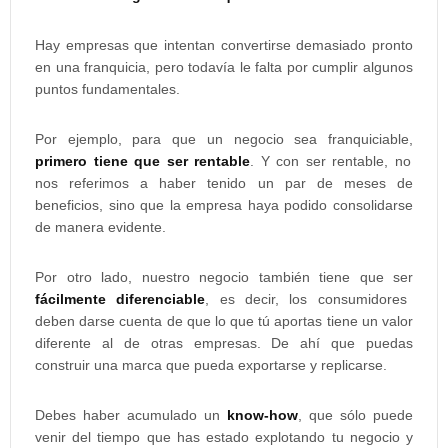
Hay empresas que intentan convertirse demasiado pronto
en una franquicia, pero todavía le falta por cumplir algunos
puntos fundamentales.
Por ejemplo, para que un negocio sea franquiciable,
primero tiene que ser rentable
. Y con ser rentable, no
nos referimos a haber tenido un par de meses de
beneficios, sino que la empresa haya podido consolidarse
de manera evidente.
Por otro lado, nuestro negocio también tiene que ser
fácilmente diferenciable
, es decir, los consumidores
deben darse cuenta de que lo que tú aportas tiene un valor
diferente al de otras empresas. De ahí que puedas
construir una marca que pueda exportarse y replicarse.
Debes haber acumulado un
know-how
, que sólo puede
venir del tiempo que has estado explotando tu negocio y