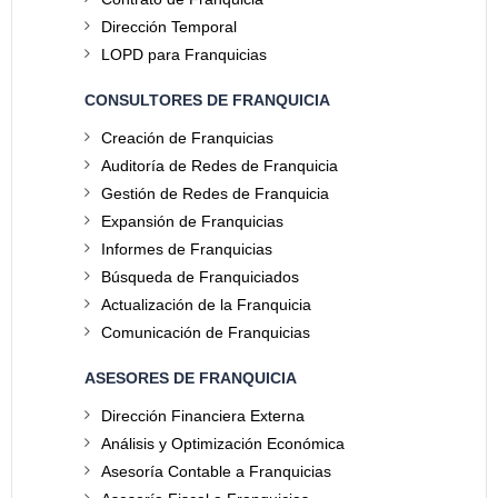
Dirección Temporal
LOPD para Franquicias
CONSULTORES DE FRANQUICIA
Creación de Franquicias
Auditoría de Redes de Franquicia
Gestión de Redes de Franquicia
Expansión de Franquicias
Informes de Franquicias
Búsqueda de Franquiciados
Actualización de la Franquicia
Comunicación de Franquicias
ASESORES DE FRANQUICIA
Dirección Financiera Externa
Análisis y Optimización Económica
Asesoría Contable a Franquicias