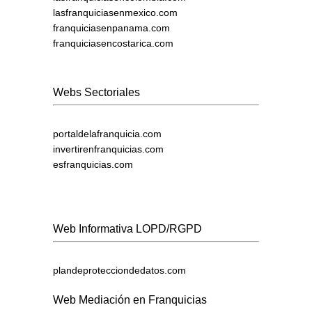
lasfranquiciasenmexico.com
franquiciasenpanama.com
franquiciasencostarica.com
Webs Sectoriales
portaldelafranquicia.com
invertirenfranquicias.com
esfranquicias.com
Web Informativa LOPD/RGPD
plandeprotecciondedatos.com
Web Mediación en Franquicias