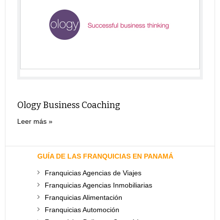
Ology Business Coaching
Leer más
GUÍA DE LAS FRANQUICIAS EN PANAMÁ
Franquicias Agencias de Viajes
Franquicias Agencias Inmobiliarias
Franquicias Alimentación
Franquicias Automoción