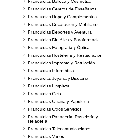
Franquicias Belleza y Cosmética
Franquicias Centros de Enseñanza
Franquicias Ropa y Complementos
Franquicias Decoración y Mobiliario
Franquicias Deportes y Aventura
Franquicias Dietética y Parafarmacia
Franquicias Fotografía y Óptica
Franquicias Hostelería y Restauración
Franquicias Imprenta y Rotulación
Franquicias Informática
Franquicias Joyería y Bisutería
Franquicias Limpieza
Franquicias Ocio
Franquicias Oficina y Papelería
Franquicias Otros Servicios
Franquicias Panadería, Pastelería y
Heladería
Franquicias Telecomunicaciones
Franquicias Varios