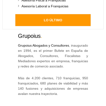
Asesoría Fiscal a Franquicias
Asesoría Laboral a Franquicias
LO ÚLTIMO
Grupoius
.
Grupoius Abogados y Consultores
, inaugurado
en 1994, es el primer Bufete en España de
Abogados, Consultores, Fiscalistas y
Mediadores expertos en empresa, franquicias
y redes de comercio asociado.
Más de 4.200 clientes, 710 franquicias, 950
franquiciados, 680 planes de viabilidad y más
140 fusiones y adquisiciones de empresas
avalan nuestra trayectoria.