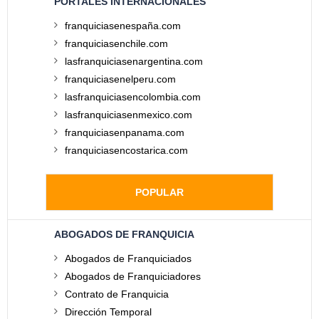
PORTALES INTERNACIONALES
franquiciasenespaña.com
franquiciasenchile.com
lasfranquiciasenargentina.com
franquiciasenelperu.com
lasfranquiciasencolombia.com
lasfranquiciasenmexico.com
franquiciasenpanama.com
franquiciasencostarica.com
POPULAR
ABOGADOS DE FRANQUICIA
Abogados de Franquiciados
Abogados de Franquiciadores
Contrato de Franquicia
Dirección Temporal