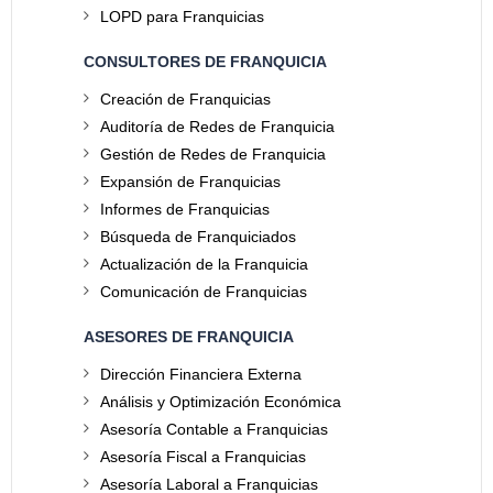
LOPD para Franquicias
CONSULTORES DE FRANQUICIA
Creación de Franquicias
Auditoría de Redes de Franquicia
Gestión de Redes de Franquicia
Expansión de Franquicias
Informes de Franquicias
Búsqueda de Franquiciados
Actualización de la Franquicia
Comunicación de Franquicias
ASESORES DE FRANQUICIA
Dirección Financiera Externa
Análisis y Optimización Económica
Asesoría Contable a Franquicias
Asesoría Fiscal a Franquicias
Asesoría Laboral a Franquicias