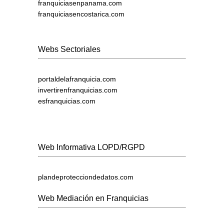
franquiciasenpanama.com
franquiciasencostarica.com
Webs Sectoriales
portaldelafranquicia.com
invertirenfranquicias.com
esfranquicias.com
Web Informativa LOPD/RGPD
plandeprotecciondedatos.com
Web Mediación en Franquicias