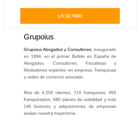
LO ÚLTIMO
Grupoius
.
Grupoius Abogados y Consultores
, inaugurado
en 1994, es el primer Bufete en España de
Abogados, Consultores, Fiscalistas y
Mediadores expertos en empresa, franquicias
y redes de comercio asociado.
Más de 4.200 clientes, 710 franquicias, 950
franquiciados, 680 planes de viabilidad y más
140 fusiones y adquisiciones de empresas
avalan nuestra trayectoria.