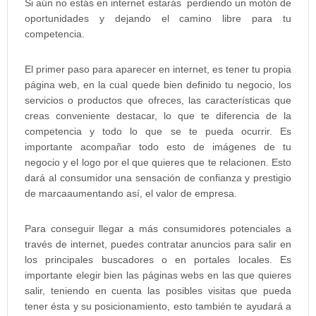
Si aún no estás en internet estarás perdiendo un motón de
oportunidades y dejando el camino libre para tu
competencia.
El primer paso para aparecer en internet, es tener tu propia
página web, en la cual quede bien definido tu negocio, los
servicios o productos que ofreces, las características que
creas conveniente destacar, lo que te diferencia de la
competencia y todo lo que se te pueda ocurrir. Es
importante acompañar todo esto de imágenes de tu
negocio y el logo por el que quieres que te relacionen. Esto
dará al consumidor una sensación de confianza y prestigio
de marcaaumentando así, el valor de empresa.
Para conseguir llegar a más consumidores potenciales a
través de internet, puedes contratar anuncios para salir en
los principales buscadores o en portales locales. Es
importante elegir bien las páginas webs en las que quieres
salir, teniendo en cuenta las posibles visitas que pueda
tener ésta y su posicionamiento, esto también te ayudará a