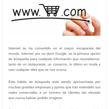
Internet
se ha convertido en el
mayor escaparate del
mundo
.
Internet
, por no decir
Google
, es la
primera opción
de
búsqueda
para cualquier
información
que necesitamos,
tanto de un restaurante, un comercio, lo último en moda y
casi cualquier idea que se nos ocurra.
Este hábito de búsqueda está siendo aprovechado por
muchas grandes empresas y pymes que han extendido sus
redes comerciales a un número de clientes tan elevado
que nunca habían podido imaginar.