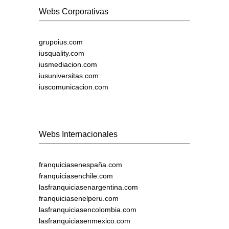
Webs Corporativas
grupoius.com
iusquality.com
iusmediacion.com
iusuniversitas.com
iuscomunicacion.com
Webs Internacionales
franquiciasenespaña.com
franquiciasenchile.com
lasfranquiciasenargentina.com
franquiciasenelperu.com
lasfranquiciasencolombia.com
lasfranquiciasenmexico.com