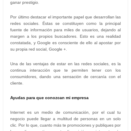
ganar prestigio.
Por último destacar el importante papel que desarrollan las
redes sociales. Éstas se constituyen como la principal
fuente de información para miles de usuarios, dejando al
margen a los propios buscadores. Esto es una realidad
constatada, y Google es consciente de ello al apostar por
su propia red social, Google +.
Una de las ventajas de estar en las redes sociales, es la
continua interacción que te permiten tener con los
consumidores, dando una sensación de cercanía con el
cliente.
Ayudas para que conozcan mi empresa
Internet es un medio de comunicación, por el cual tu
negocio puede llegar a multitud de personas en un solo
clic. Por lo que, cuanto más te promociones y publiques por