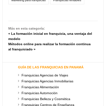
Marketing para franquicias
Franquicias rentables
Más en esta categoría:
« La formación inicial en franquicia, una ventaja del
modelo
Métodos online para realizar la formación continua
al franquiciado »
GUÍA DE LAS FRANQUICIAS EN PANAMÁ
Franquicias Agencias de Viajes
Franquicias Agencias Inmobiliarias
Franquicias Alimentación
Franquicias Automoción
Franquicias Belleza y Cosmética
Franquicias Centros de Enseñanza