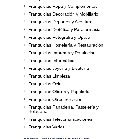
Franquicias Ropa y Complementos
Franquicias Decoración y Mobiliario
Franquicias Deportes y Aventura
Franquicias Dietética y Parafarmacia
Franquicias Fotografía y Óptica
Franquicias Hostelería y Restauración
Franquicias Imprenta y Rotulación
Franquicias Informática
Franquicias Joyería y Bisutería
Franquicias Limpieza
Franquicias Ocio
Franquicias Oficina y Papelería
Franquicias Otros Servicios
Franquicias Panadería, Pastelería y
Heladería
Franquicias Telecomunicaciones
Franquicias Varios