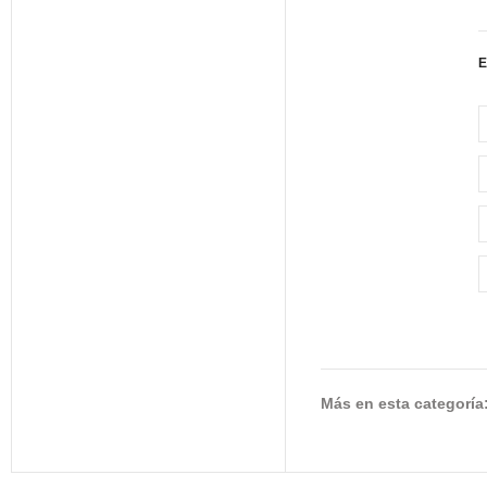
E
Más en esta categoría