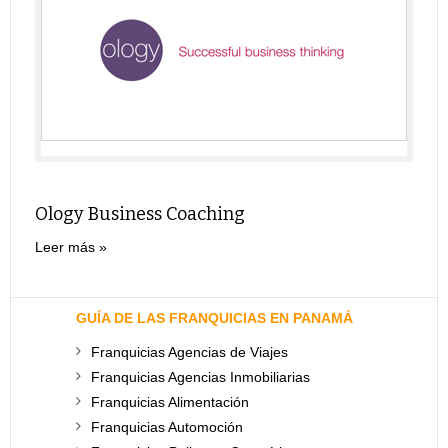
Ology Business Coaching
Leer más
GUÍA DE LAS FRANQUICIAS EN PANAMÁ
Franquicias Agencias de Viajes
Franquicias Agencias Inmobiliarias
Franquicias Alimentación
Franquicias Automoción