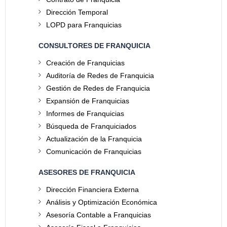
Dirección Temporal
LOPD para Franquicias
CONSULTORES DE FRANQUICIA
Creación de Franquicias
Auditoría de Redes de Franquicia
Gestión de Redes de Franquicia
Expansión de Franquicias
Informes de Franquicias
Búsqueda de Franquiciados
Actualización de la Franquicia
Comunicación de Franquicias
ASESORES DE FRANQUICIA
Dirección Financiera Externa
Análisis y Optimización Económica
Asesoría Contable a Franquicias