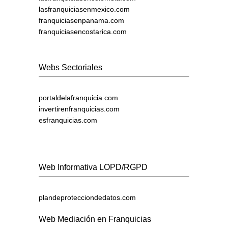
lasfranquiciasenmexico.com
franquiciasenpanama.com
franquiciasencostarica.com
Webs Sectoriales
portaldelafranquicia.com
invertirenfranquicias.com
esfranquicias.com
Web Informativa LOPD/RGPD
plandeprotecciondedatos.com
Web Mediación en Franquicias