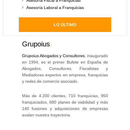
Asesoría Fiscal a Franquicias
Asesoría Laboral a Franquicias
LO ÚLTIMO
Grupoius
.
Grupoius Abogados y Consultores
, inaugurado
en 1994, es el primer Bufete en España de
Abogados, Consultores, Fiscalistas y
Mediadores expertos en empresa, franquicias
y redes de comercio asociado.
Más de 4.200 clientes, 710 franquicias, 950
franquiciados, 680 planes de viabilidad y más
140 fusiones y adquisiciones de empresas
avalan nuestra trayectoria.