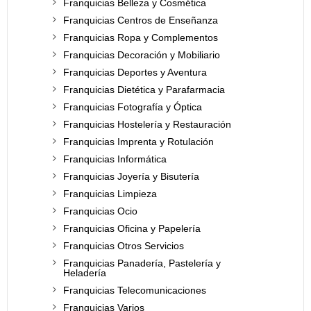
Franquicias Belleza y Cosmética
Franquicias Centros de Enseñanza
Franquicias Ropa y Complementos
Franquicias Decoración y Mobiliario
Franquicias Deportes y Aventura
Franquicias Dietética y Parafarmacia
Franquicias Fotografía y Óptica
Franquicias Hostelería y Restauración
Franquicias Imprenta y Rotulación
Franquicias Informática
Franquicias Joyería y Bisutería
Franquicias Limpieza
Franquicias Ocio
Franquicias Oficina y Papelería
Franquicias Otros Servicios
Franquicias Panadería, Pastelería y
Heladería
Franquicias Telecomunicaciones
Franquicias Varios