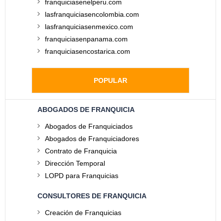
franquiciasenelperu.com
lasfranquiciasencolombia.com
lasfranquiciasenmexico.com
franquiciasenpanama.com
franquiciasencostarica.com
POPULAR
ABOGADOS DE FRANQUICIA
Abogados de Franquiciados
Abogados de Franquiciadores
Contrato de Franquicia
Dirección Temporal
LOPD para Franquicias
CONSULTORES DE FRANQUICIA
Creación de Franquicias