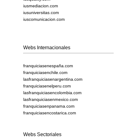
iusmediacion.com
iusuniversitas.com
iuscomunicacion.com
Webs Internacionales
franquiciasenespaña.com
franquiciasenchile.com
lasfranquiciasenargentina.com
franquiciasenelperu.com
lasfranquiciasencolombia.com
lasfranquiciasenmexico.com
franquiciasenpanama.com
franquiciasencostarica.com
Webs Sectoriales