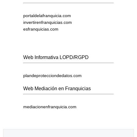
portaldelafranquicia.com
invertirenfranquicias.com
esfranquicias.com
Web Informativa LOPD/RGPD
plandeprotecciondedatos.com
Web Mediación en Franquicias
mediacionenfranquicia.com