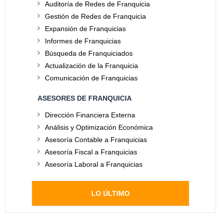
Auditoría de Redes de Franquicia
Gestión de Redes de Franquicia
Expansión de Franquicias
Informes de Franquicias
Búsqueda de Franquiciados
Actualización de la Franquicia
Comunicación de Franquicias
ASESORES DE FRANQUICIA
Dirección Financiera Externa
Análisis y Optimización Económica
Asesoría Contable a Franquicias
Asesoría Fiscal a Franquicias
Asesoría Laboral a Franquicias
LO ÚLTIMO