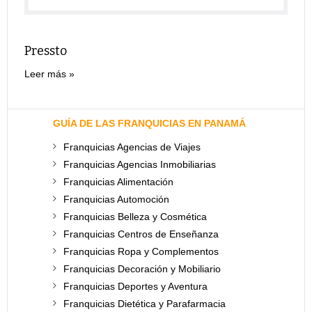
Pressto
Leer más
GUÍA DE LAS FRANQUICIAS EN PANAMÁ
Franquicias Agencias de Viajes
Franquicias Agencias Inmobiliarias
Franquicias Alimentación
Franquicias Automoción
Franquicias Belleza y Cosmética
Franquicias Centros de Enseñanza
Franquicias Ropa y Complementos
Franquicias Decoración y Mobiliario
Franquicias Deportes y Aventura
Franquicias Dietética y Parafarmacia