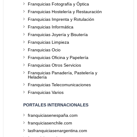
Franquicias Fotografía y Óptica
Franquicias Hostelería y Restauración
Franquicias Imprenta y Rotulación
Franquicias Informática
Franquicias Joyería y Bisutería
Franquicias Limpieza
Franquicias Ocio
Franquicias Oficina y Papelería
Franquicias Otros Servicios
Franquicias Panadería, Pastelería y
Heladería
Franquicias Telecomunicaciones
Franquicias Varios
PORTALES INTERNACIONALES
franquiciasenespaña.com
franquiciasenchile.com
lasfranquiciasenargentina.com