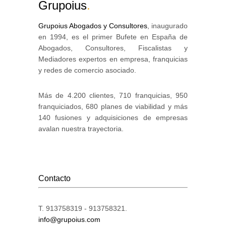
Grupoius
.
Grupoius Abogados y Consultores
, inaugurado
en 1994, es el primer Bufete en España de
Abogados, Consultores, Fiscalistas y
Mediadores expertos en empresa, franquicias
y redes de comercio asociado.
Más de 4.200 clientes, 710 franquicias, 950
franquiciados, 680 planes de viabilidad y más
140 fusiones y adquisiciones de empresas
avalan nuestra trayectoria.
Contacto
T. 913758319 - 913758321.
info@grupoius.com