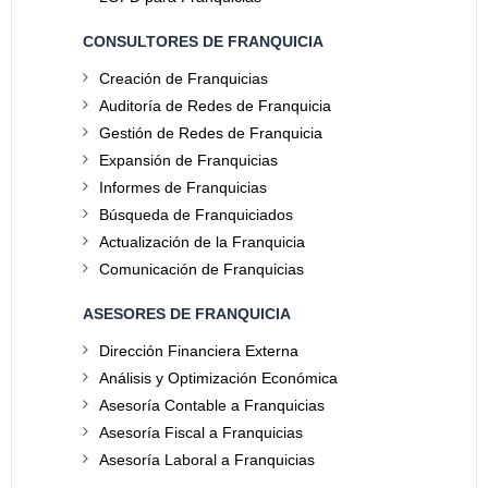
CONSULTORES DE FRANQUICIA
Creación de Franquicias
Auditoría de Redes de Franquicia
Gestión de Redes de Franquicia
Expansión de Franquicias
Informes de Franquicias
Búsqueda de Franquiciados
Actualización de la Franquicia
Comunicación de Franquicias
ASESORES DE FRANQUICIA
Dirección Financiera Externa
Análisis y Optimización Económica
Asesoría Contable a Franquicias
Asesoría Fiscal a Franquicias
Asesoría Laboral a Franquicias