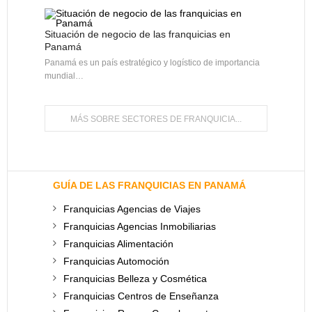
Situación de negocio de las franquicias en
Panamá
Panamá es un país estratégico y logístico de importancia
mundial…
MÁS SOBRE SECTORES DE FRANQUICIA...
GUÍA DE LAS FRANQUICIAS EN PANAMÁ
Franquicias Agencias de Viajes
Franquicias Agencias Inmobiliarias
Franquicias Alimentación
Franquicias Automoción
Franquicias Belleza y Cosmética
Franquicias Centros de Enseñanza