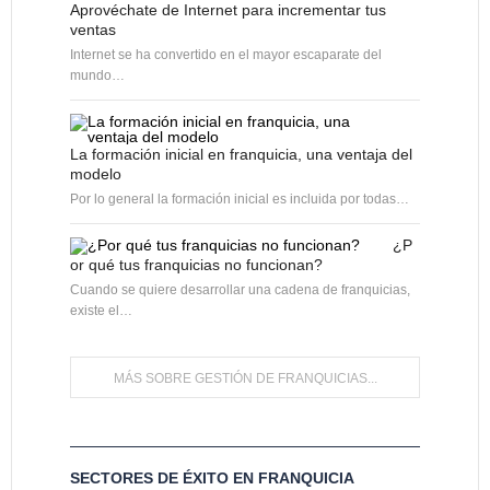
Aprovéchate de Internet para incrementar tus
ventas
Internet se ha convertido en el mayor escaparate del
mundo…
La formación inicial en franquicia, una ventaja del
modelo
Por lo general la formación inicial es incluida por todas…
¿P
or qué tus franquicias no funcionan?
Cuando se quiere desarrollar una cadena de franquicias,
existe el…
MÁS SOBRE GESTIÓN DE FRANQUICIAS...
SECTORES DE ÉXITO EN FRANQUICIA