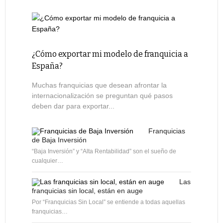
¿Cómo exportar mi modelo de franquicia a
España?
Muchas franquicias que desean afrontar la
internacionalización se preguntan qué pasos
deben dar para exportar...
Franquicias
de Baja Inversión
“Baja Inversión” y “Alta Rentabilidad” son el sueño de
cualquier…
Las
franquicias sin local, están en auge
Por “Franquicias Sin Local” se entiende a todas aquellas
franquicias…