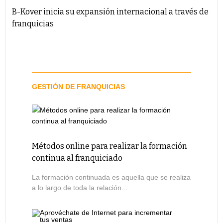
B-Kover inicia su expansión internacional a través de
franquicias
GESTIÓN DE FRANQUICIAS
Métodos online para realizar la formación
continua al franquiciado
La formación continuada es aquella que se realiza
a lo largo de toda la relación...