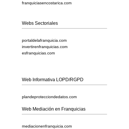
franquiciasencostarica.com
Webs Sectoriales
portaldelafranquicia.com
invertirenfranquicias.com
esfranquicias.com
Web Informativa LOPD/RGPD
plandeprotecciondedatos.com
Web Mediación en Franquicias
mediacionenfranquicia.com