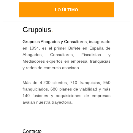
LO ÚLTIMO
Grupoius
.
Grupoius Abogados y Consultores
, inaugurado
en 1994, es el primer Bufete en España de
Abogados, Consultores, Fiscalistas y
Mediadores expertos en empresa, franquicias
y redes de comercio asociado.
Más de 4.200 clientes, 710 franquicias, 950
franquiciados, 680 planes de viabilidad y más
140 fusiones y adquisiciones de empresas
avalan nuestra trayectoria.
Contacto