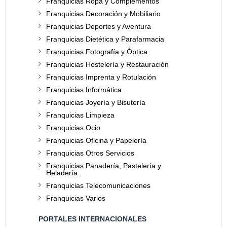
Franquicias Ropa y Complementos
Franquicias Decoración y Mobiliario
Franquicias Deportes y Aventura
Franquicias Dietética y Parafarmacia
Franquicias Fotografía y Óptica
Franquicias Hostelería y Restauración
Franquicias Imprenta y Rotulación
Franquicias Informática
Franquicias Joyería y Bisutería
Franquicias Limpieza
Franquicias Ocio
Franquicias Oficina y Papelería
Franquicias Otros Servicios
Franquicias Panadería, Pastelería y
Heladería
Franquicias Telecomunicaciones
Franquicias Varios
PORTALES INTERNACIONALES